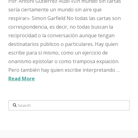
Por: Antoni Gutiérrez-Rubí «Un mundo sin cartas
sería ciertamente un mundo sin aire que
respirar». Simon Garfield No todas las cartas son
correspondencia, es decir, no todas buscan la
reciprocidad o la conversación aunque tengan
destinatarios públicos o particulares. Hay quien
escribe para sí mismo, como un ejercicio de
onanismo epistolar o como tramposa expiación.
Pero también hay quien escribe interpretando …
Read More
Search