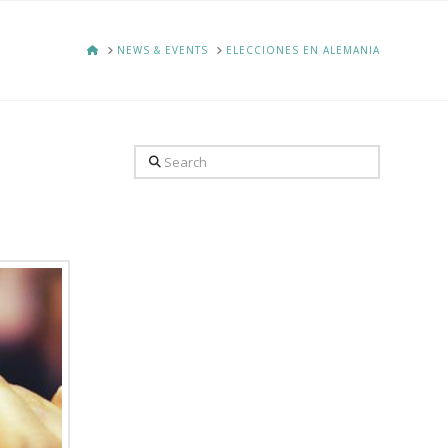
HOME
NEWS & EVENTS
ELECCIONES EN ALEMANIA
Search