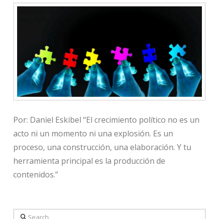
Por: Daniel Eskibel “El crecimiento político no es un
acto ni un momento ni una explosión. Es un
proceso, una construcción, una elaboración. Y tu
herramienta principal es la producción de
contenidos.”
Search