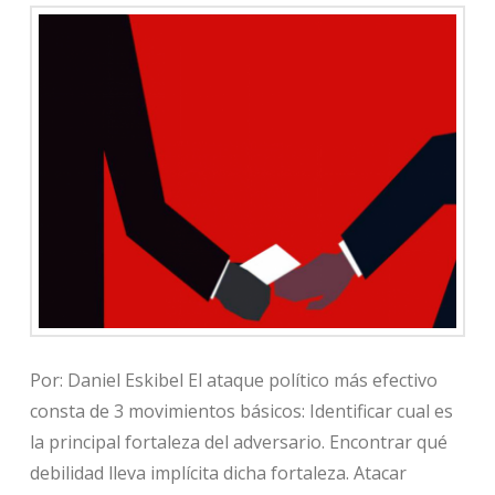
Por: Daniel Eskibel El ataque político más efectivo
consta de 3 movimientos básicos: Identificar cual es
la principal fortaleza del adversario. Encontrar qué
debilidad lleva implícita dicha fortaleza. Atacar