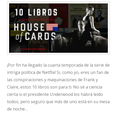
¡Por fin ha llegado la cuarta temporada de la serie de
intriga política de Netflix! Si, como yo, eres un fan de
las conspiraciones y maquinaciones de Frank y
Claire, estos 10 libros son para ti. No sé a ciencia
cierta si el presidente Underwood los habrá leído
todos, pero seguro que más de uno está en su mesa
de noche…