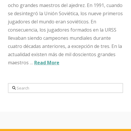
ocho grandes maestros del ajedrez. En 1991, cuando
se desintegró la Unión Soviética, los nueve primeros
jugadores del mundo eran soviéticos. En
consecuencia, los jugadores formados en la URSS
llevaban siendo campeones mundiales durante
cuatro décadas anteriores, a excepción de tres. En la
actualidad existen más de mil doscientos grandes
maestros …
Read More
Search