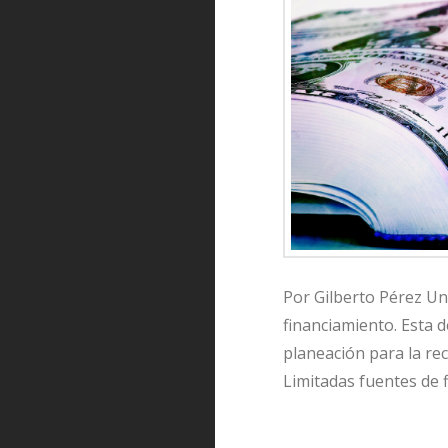
Por Gilberto Pérez Un
financiamiento. Esta d
planeación para la rec
Limitadas fuentes de 