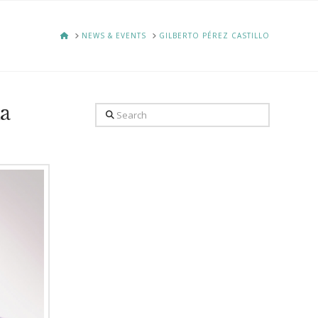
HOME
NEWS & EVENTS
GILBERTO PÉREZ CASTILLO
a
Search