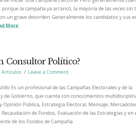
 porque la campaña ya arrancó, la mayoría de las veces sin 
 con un grave desorden. Generalmente los candidatos y sus 
ad More
n Consultor Político?
Artículos
Leave a Comment
tillo Es un profesional de las Campañas Electorales y de la
 y de Gobierno, que cuenta con conocimientos multidisciplin
y Opinión Pública, Estrategia Electoral, Mensaje, Mercadote
 Recaudación de Fondos, Evaluación de las Estrategias y en 
iente de los Fondos de Campaña.