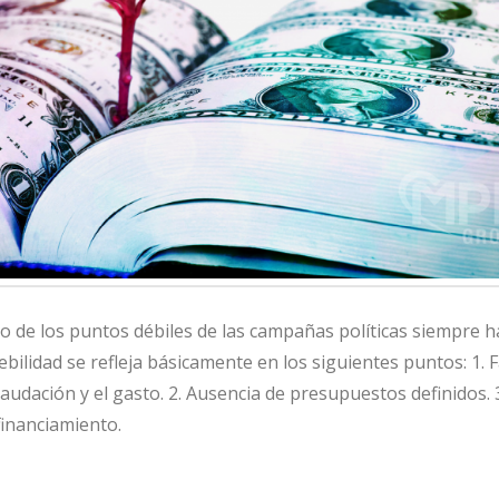
o de los puntos débiles de las campañas políticas siempre ha
ebilidad se refleja básicamente en los siguientes puntos: 1. F
audación y el gasto. 2. Ausencia de presupuestos definidos. 
financiamiento.