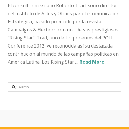
El consultor mexicano Roberto Trad, socio director
del Instituto de Artes y Oficios para la Comunicación
Estratégica, ha sido premiado por la revista
Campaigns & Elections con uno de sus prestigiosos
“Rising Star”. Trad, uno de los ponentes del POLI
Conference 2012, ve reconocida así su destacada
contribución al mundo de las campañas políticas en
América Latina. Los Rising Star …
Read More
Search