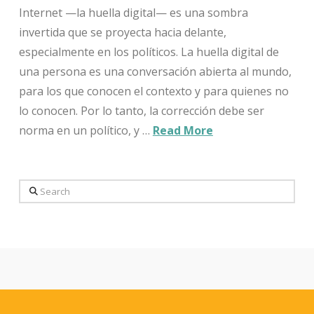
Internet —la huella digital— es una sombra
invertida que se proyecta hacia delante,
especialmente en los políticos. La huella digital de
una persona es una conversación abierta al mundo,
para los que conocen el contexto y para quienes no
lo conocen. Por lo tanto, la corrección debe ser
norma en un político, y …
Read More
Search