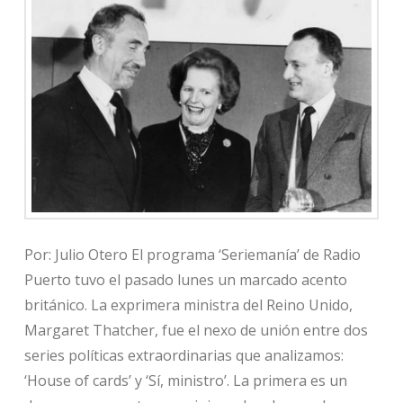
Por: Julio Otero El programa ‘Seriemanía’ de Radio
Puerto tuvo el pasado lunes un marcado acento
británico. La exprimera ministra del Reino Unido,
Margaret Thatcher, fue el nexo de unión entre dos
series políticas extraordinarias que analizamos:
‘House of cards’ y ‘Sí, ministro’. La primera es un