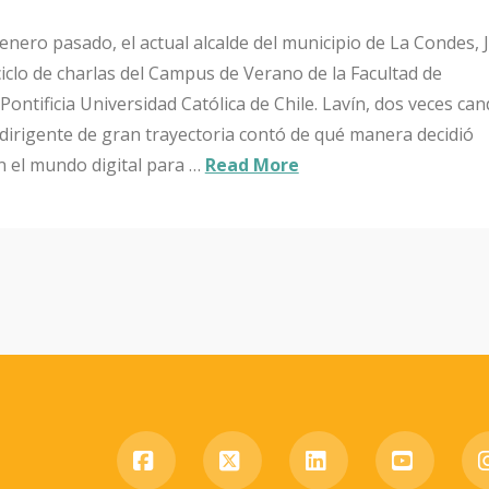
enero pasado, el actual alcalde del municipio de La Condes, 
 ciclo de charlas del Campus de Verano de la Facultad de
ontificia Universidad Católica de Chile. Lavín, dos veces can
 dirigente de gran trayectoria contó de qué manera decidió
n el mundo digital para …
Read More