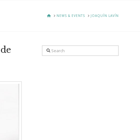
HOME
NEWS & EVENTS
JOAQUÍN LAVÍN
 de
Search