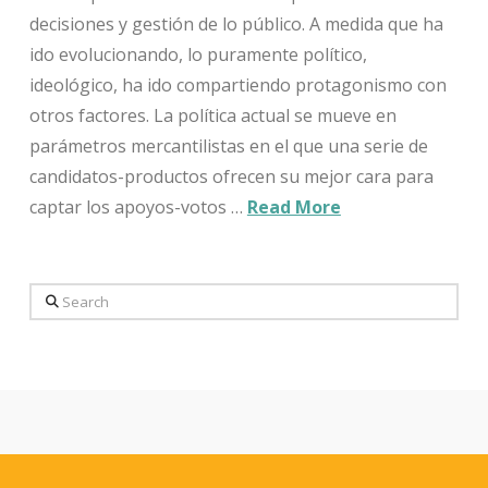
decisiones y gestión de lo público. A medida que ha
ido evolucionando, lo puramente político,
ideológico, ha ido compartiendo protagonismo con
otros factores. La política actual se mueve en
parámetros mercantilistas en el que una serie de
candidatos-productos ofrecen su mejor cara para
captar los apoyos-votos …
Read More
Search