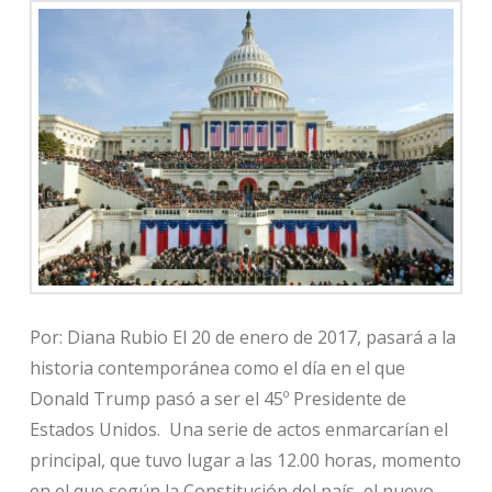
Por: Diana Rubio El 20 de enero de 2017, pasará a la
historia contemporánea como el día en el que
Donald Trump pasó a ser el 45º Presidente de
Estados Unidos. Una serie de actos enmarcarían el
principal, que tuvo lugar a las 12.00 horas, momento
en el que según la Constitución del país, el nuevo