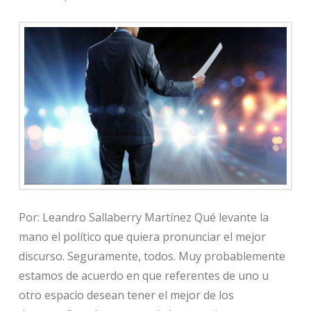
Por: Leandro Sallaberry Martínez Qué levante la
mano el político que quiera pronunciar el mejor
discurso. Seguramente, todos. Muy probablemente
estamos de acuerdo en que referentes de uno u
otro espacio desean tener el mejor de los