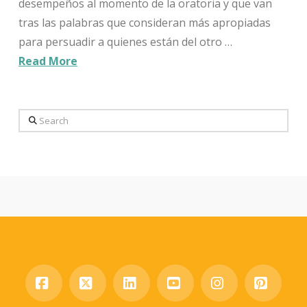
desempeños al momento de la oratoria y que van
tras las palabras que consideran más apropiadas
para persuadir a quienes están del otro …
Read More
Search