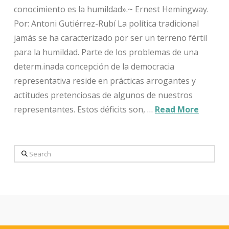
conocimiento es la humildad».~ Ernest Hemingway.
Por: Antoni Gutiérrez-Rubí La política tradicional
jamás se ha caracterizado por ser un terreno fértil
para la humildad. Parte de los problemas de una
determ.inada concepción de la democracia
representativa reside en prácticas arrogantes y
actitudes pretenciosas de algunos de nuestros
representantes. Estos déficits son, …
Read More
Search