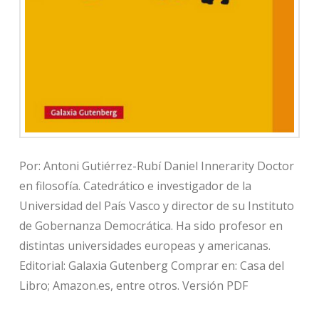
Por: Antoni Gutiérrez-Rubí Daniel Innerarity Doctor
en filosofía. Catedrático e investigador de la
Universidad del País Vasco y director de su Instituto
de Gobernanza Democrática. Ha sido profesor en
distintas universidades europeas y americanas.
Editorial: Galaxia Gutenberg Comprar en: Casa del
Libro; Amazon.es, entre otros. Versión PDF