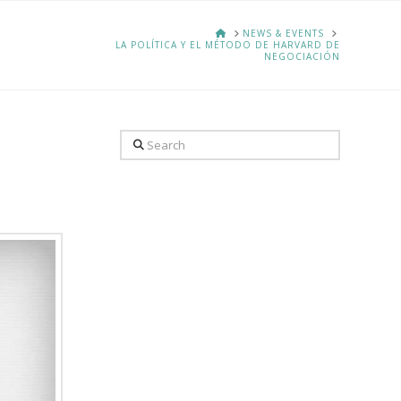
HOME
NEWS & EVENTS
LA POLÍTICA Y EL MÉTODO DE HARVARD DE
NEGOCIACIÓN
Search