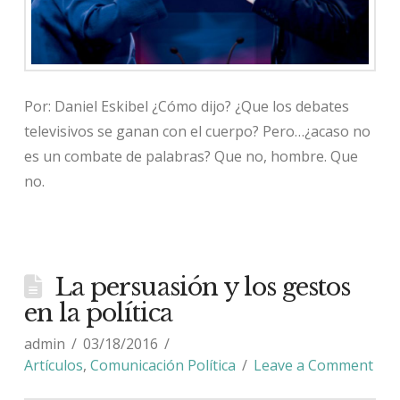
Por: Daniel Eskibel ¿Cómo dijo? ¿Que los debates
televisivos se ganan con el cuerpo? Pero…¿acaso no
es un combate de palabras? Que no, hombre. Que
no.
La persuasión y los gestos
en la política
admin
03/18/2016
Artículos
,
Comunicación Política
Leave a Comment