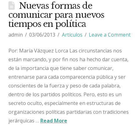
Nuevas formas de
comunicar para nuevos
tiempos en política
admin
03/06/2013
Artículos
Leave a Comment
Por: María Vázquez Lorca Las circunstancias nos
están marcando, y por fin nos ha hecho dar cuenta,
de la importancia que tiene saber comunicar,
entrenarse para cada comparecencia pública y ser
conscientes de la fuerza y peso de cada palabra,
dentro de los partidos políticos. Pero, esto es un
secreto oculto, especialmente en estructuras de
organizaciones políticas partidarias con tradiciones
jerárquicas …
Read More