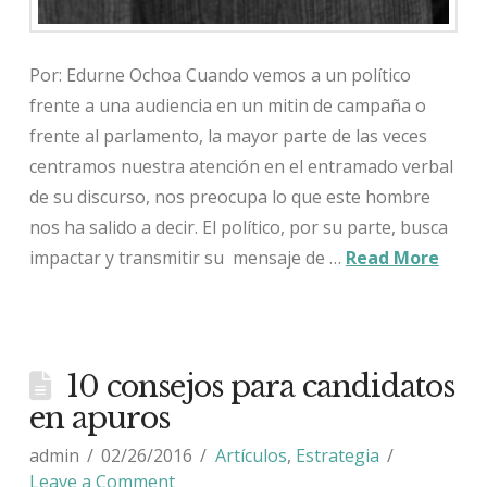
Por: Edurne Ochoa Cuando vemos a un político
frente a una audiencia en un mitin de campaña o
frente al parlamento, la mayor parte de las veces
centramos nuestra atención en el entramado verbal
de su discurso, nos preocupa lo que este hombre
nos ha salido a decir. El político, por su parte, busca
impactar y transmitir su mensaje de …
Read More
10 consejos para candidatos
en apuros
admin
02/26/2016
Artículos
,
Estrategia
Leave a Comment