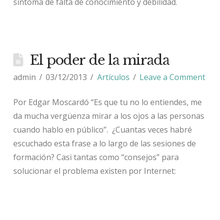
síntoma de falta de conocimiento y debilidad.
El poder de la mirada
admin
03/12/2013
Artículos
Leave a Comment
Por Edgar Moscardó “Es que tu no lo entiendes, me
da mucha vergüenza mirar a los ojos a las personas
cuando hablo en público”. ¿Cuantas veces habré
escuchado esta frase a lo largo de las sesiones de
formación? Casi tantas como “consejos” para
solucionar el problema existen por Internet: