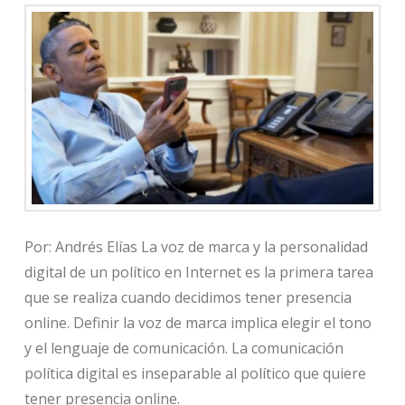
Por: Andrés Elías La voz de marca y la personalidad
digital de un político en Internet es la primera tarea
que se realiza cuando decidimos tener presencia
online. Definir la voz de marca implica elegir el tono
y el lenguaje de comunicación. La comunicación
política digital es inseparable al político que quiere
tener presencia online.