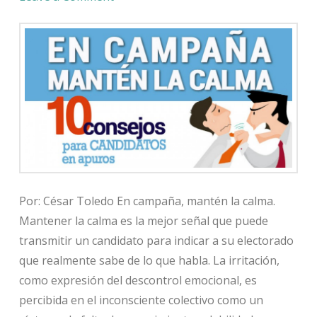
Por: César Toledo En campaña, mantén la calma.
Mantener la calma es la mejor señal que puede
transmitir un candidato para indicar a su electorado
que realmente sabe de lo que habla. La irritación,
como expresión del descontrol emocional, es
percibida en el inconsciente colectivo como un