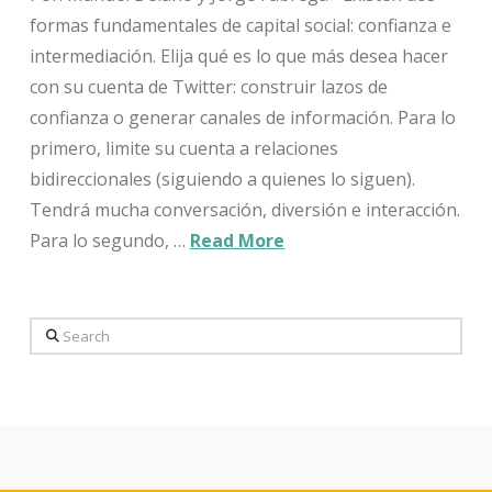
formas fundamentales de capital social: confianza e
intermediación. Elija qué es lo que más desea hacer
con su cuenta de Twitter: construir lazos de
confianza o generar canales de información. Para lo
primero, limite su cuenta a relaciones
bidireccionales (siguiendo a quienes lo siguen).
Tendrá mucha conversación, diversión e interacción.
Para lo segundo, …
Read More
Search