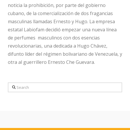
noticia la prohibición, por parte del gobierno
cubano, de la comercialización de dos fragancias
masculinas llamadas Ernesto y Hugo. La empresa
estatal Labiofam decidió empezar una nueva línea
de perfumes masculinos con dos esencias
revolucionarias, una dedicada a Hugo Chávez,
difunto líder del régimen bolivariano de Venezuela, y
otra al guerrillero Ernesto Che Guevara.
Search