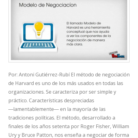
Por: Antoni Gutiérrez-Rubí El método de negociación
de Harvard es uno de los más usados en todas las
organizaciones. Se caracteriza por ser simple y
práctico. Características despreciadas
―lamentablemente― en la mayoría de las
tradiciones políticas. El método, desarrollado a
finales de los años setenta por Roger Fisher, William
Ury y Bruce Patton, nos enseña a negociar de forma