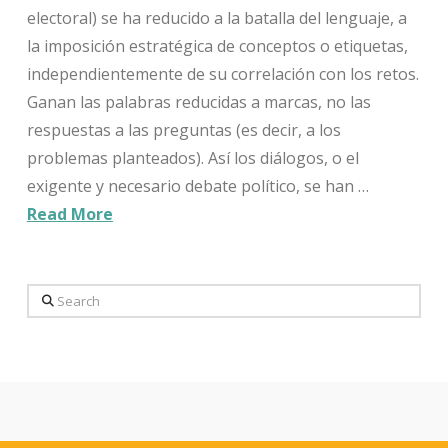
electoral) se ha reducido a la batalla del lenguaje, a
la imposición estratégica de conceptos o etiquetas,
independientemente de su correlación con los retos.
Ganan las palabras reducidas a marcas, no las
respuestas a las preguntas (es decir, a los
problemas planteados). Así los diálogos, o el
exigente y necesario debate político, se han …
Read More
Search