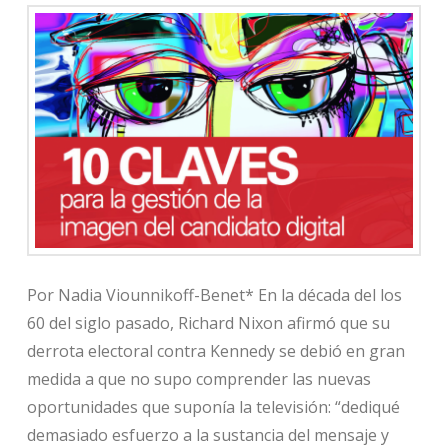
Por Nadia Viounnikoff-Benet* En la década del los
60 del siglo pasado, Richard Nixon afirmó que su
derrota electoral contra Kennedy se debió en gran
medida a que no supo comprender las nuevas
oportunidades que suponía la televisión: “dediqué
demasiado esfuerzo a la sustancia del mensaje y