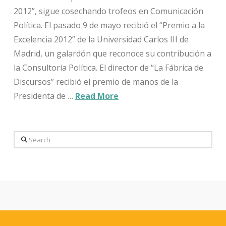
2012”, sigue cosechando trofeos en Comunicación
Política. El pasado 9 de mayo recibió el “Premio a la
Excelencia 2012” de la Universidad Carlos III de
Madrid, un galardón que reconoce su contribución a
la Consultoría Política. El director de “La Fábrica de
Discursos” recibió el premio de manos de la
Presidenta de …
Read More
Search