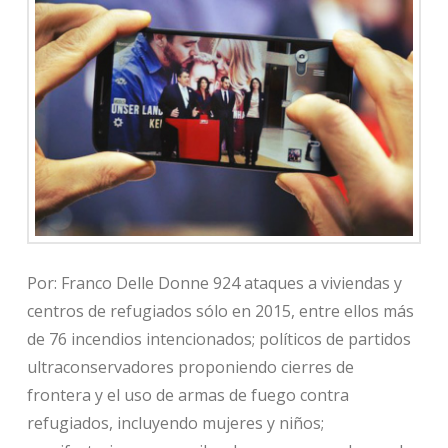
Por: Franco Delle Donne 924 ataques a viviendas y
centros de refugiados sólo en 2015, entre ellos más
de 76 incendios intencionados; políticos de partidos
ultraconservadores proponiendo cierres de
frontera y el uso de armas de fuego contra
refugiados, incluyendo mujeres y niños;