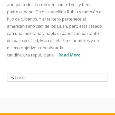
aunque todos lo conocen como Ted– y tiene
padre cubano. Otro se apellida Rubio y también es
hijo de cubanos. Y el tercero pertenece al
americanísimo clan de los Bush, pero está casado
con una mexicana y habla español con bastante
desparpajo. Ted, Marco, Jeb. Tres nombres y un
mismo objetivo: conquistar la
candidatura republicana …
Read More
Search