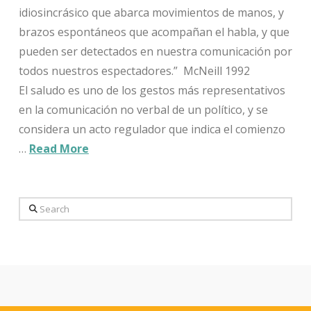
idiosincrásico que abarca movimientos de manos, y
brazos espontáneos que acompañan el habla, y que
pueden ser detectados en nuestra comunicación por
todos nuestros espectadores.” McNeill 1992
El saludo es uno de los gestos más representativos
en la comunicación no verbal de un político, y se
considera un acto regulador que indica el comienzo
…
Read More
Search