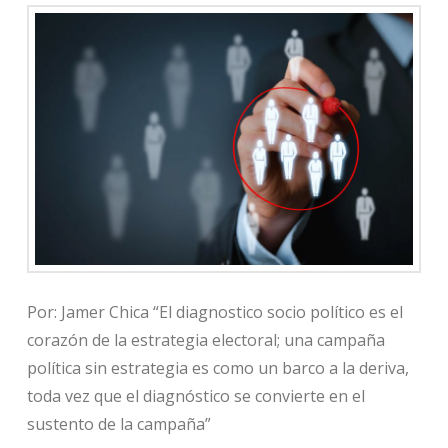
Por: Jamer Chica “El diagnostico socio político es el
corazón de la estrategia electoral; una campaña
política sin estrategia es como un barco a la deriva,
toda vez que el diagnóstico se convierte en el
sustento de la campaña”