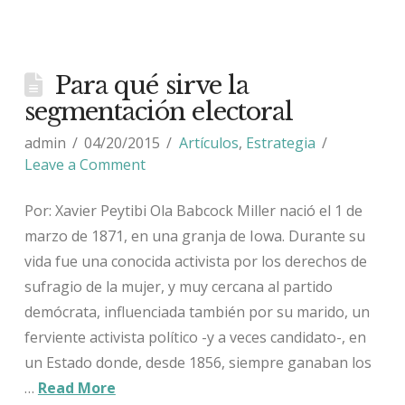
Para qué sirve la
segmentación electoral
admin
04/20/2015
Artículos
,
Estrategia
Leave a Comment
Por: Xavier Peytibi Ola Babcock Miller nació el 1 de
marzo de 1871, en una granja de Iowa. Durante su
vida fue una conocida activista por los derechos de
sufragio de la mujer, y muy cercana al partido
demócrata, influenciada también por su marido, un
ferviente activista político -y a veces candidato-, en
un Estado donde, desde 1856, siempre ganaban los
…
Read More