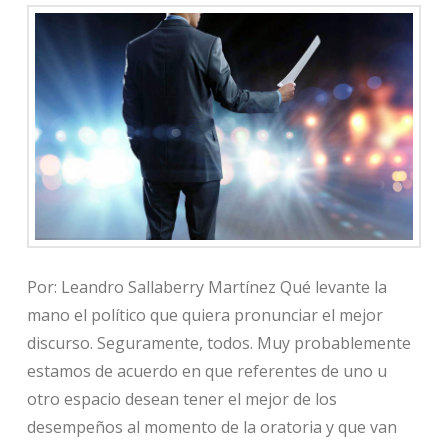
Por: Leandro Sallaberry Martínez Qué levante la
mano el político que quiera pronunciar el mejor
discurso. Seguramente, todos. Muy probablemente
estamos de acuerdo en que referentes de uno u
otro espacio desean tener el mejor de los
desempeños al momento de la oratoria y que van