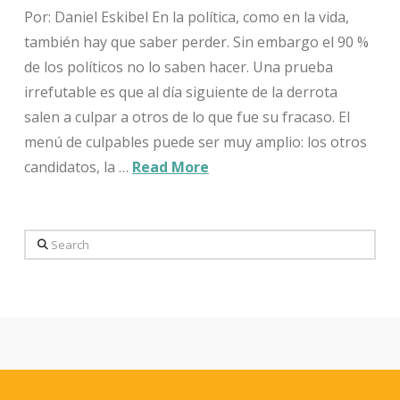
Por: Daniel Eskibel En la política, como en la vida,
también hay que saber perder. Sin embargo el 90 %
de los políticos no lo saben hacer. Una prueba
irrefutable es que al día siguiente de la derrota
salen a culpar a otros de lo que fue su fracaso. El
menú de culpables puede ser muy amplio: los otros
candidatos, la …
Read More
Search