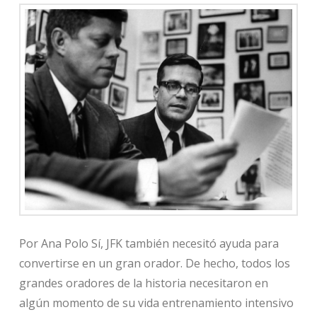
Por Ana Polo Sí, JFK también necesitó ayuda para
convertirse en un gran orador. De hecho, todos los
grandes oradores de la historia necesitaron en
algún momento de su vida entrenamiento intensivo