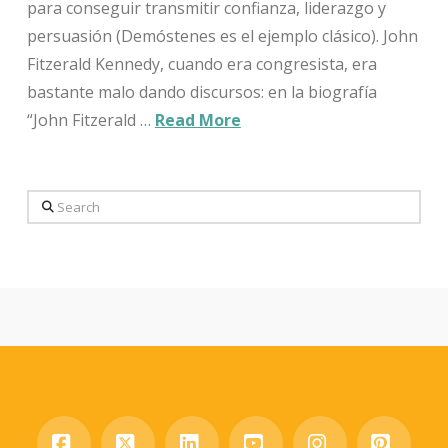
para conseguir transmitir confianza, liderazgo y
persuasión (Demóstenes es el ejemplo clásico). John
Fitzerald Kennedy, cuando era congresista, era
bastante malo dando discursos: en la biografía
“John Fitzerald …
Read More
Search