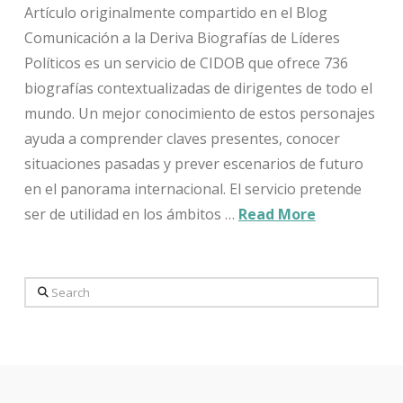
Artículo originalmente compartido en el Blog
Comunicación a la Deriva Biografías de Líderes
Políticos es un servicio de CIDOB que ofrece 736
biografías contextualizadas de dirigentes de todo el
mundo. Un mejor conocimiento de estos personajes
ayuda a comprender claves presentes, conocer
situaciones pasadas y prever escenarios de futuro
en el panorama internacional. El servicio pretende
ser de utilidad en los ámbitos …
Read More
Search