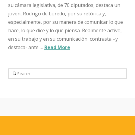
su cámara legislativa, de 70 diputados, destaca un
joven, Rodrigo de Loredo, por su retórica y,
especialmente, por su manera de comunicar lo que
hace, lo que dice y lo que piensa. Realmente activo,
en su trabajo y en su comunicación, contrasta –y
destaca- ante …
Read More
Search