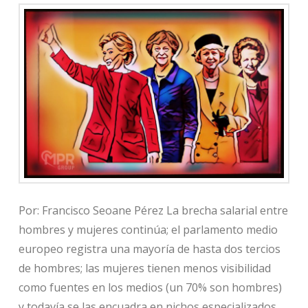
Por: Francisco Seoane Pérez La brecha salarial entre
hombres y mujeres continúa; el parlamento medio
europeo registra una mayoría de hasta dos tercios
de hombres; las mujeres tienen menos visibilidad
como fuentes en los medios (un 70% son hombres)
y todavía se las encuadra en nichos especializados