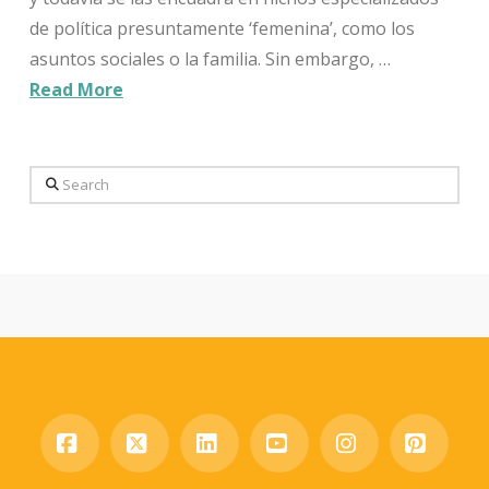
de política presuntamente ‘femenina’, como los
asuntos sociales o la familia. Sin embargo, …
Read More
Search