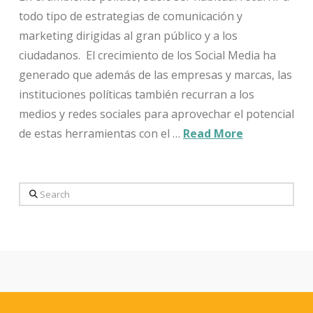
todo tipo de estrategias de comunicación y
marketing dirigidas al gran público y a los
ciudadanos. El crecimiento de los Social Media ha
generado que además de las empresas y marcas, las
instituciones políticas también recurran a los
medios y redes sociales para aprovechar el potencial
de estas herramientas con el …
Read More
Search