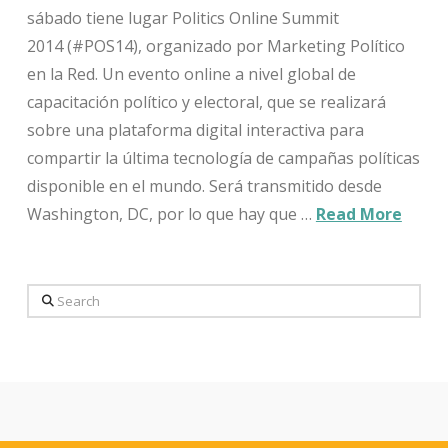
sábado tiene lugar Politics Online Summit
2014 (#POS14), organizado por Marketing Político
en la Red. Un evento online a nivel global de
capacitación político y electoral, que se realizará
sobre una plataforma digital interactiva para
compartir la última tecnología de campañas políticas
disponible en el mundo. Será transmitido desde
Washington, DC, por lo que hay que …
Read More
Search