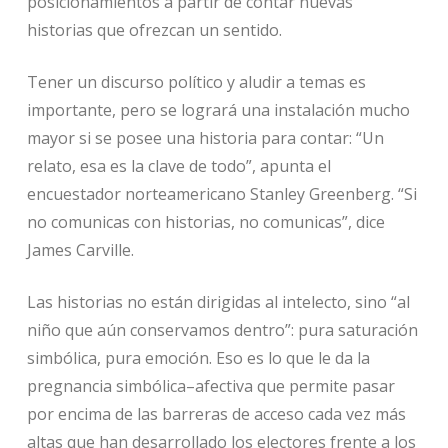
posicionamientos a partir de contar nuevas
historias que ofrezcan un sentido.
Tener un discurso político y aludir a temas es
importante, pero se logrará una instalación mucho
mayor si se posee una historia para contar: “Un
relato, esa es la clave de todo”, apunta el
encuestador norteamericano Stanley Greenberg. “Si
no comunicas con historias, no comunicas”, dice
James Carville.
Las historias no están dirigidas al intelecto, sino “al
niño que aún conservamos dentro”: pura saturación
simbólica, pura emoción. Eso es lo que le da la
pregnancia simbólica–afectiva que permite pasar
por encima de las barreras de acceso cada vez más
altas que han desarrollado los electores frente a los