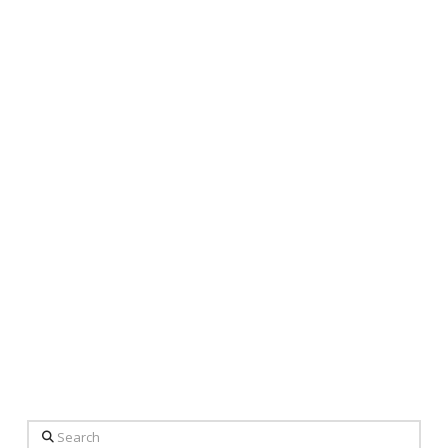
Search