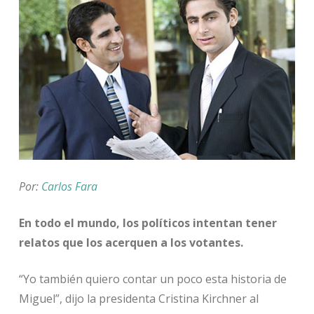
Por:
Carlos Fara
En todo el mundo, los políticos intentan tener
relatos que los acerquen a los votantes.
“Yo también quiero contar un poco esta historia de
Miguel”, dijo la presidenta Cristina Kirchner al