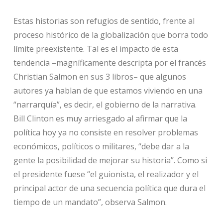
Estas historias son refugios de sentido, frente al
proceso histórico de la globalización que borra todo
límite preexistente. Tal es el impacto de esta
tendencia –magníficamente descripta por el francés
Christian Salmon en sus 3 libros– que algunos
autores ya hablan de que estamos viviendo en una
“narrarquía”, es decir, el gobierno de la narrativa.
Bill Clinton es muy arriesgado al afirmar que la
política hoy ya no consiste en resolver problemas
económicos, políticos o militares, “debe dar a la
gente la posibilidad de mejorar su historia”. Como si
el presidente fuese “el guionista, el realizador y el
principal actor de una secuencia política que dura el
tiempo de un mandato”, observa Salmon.