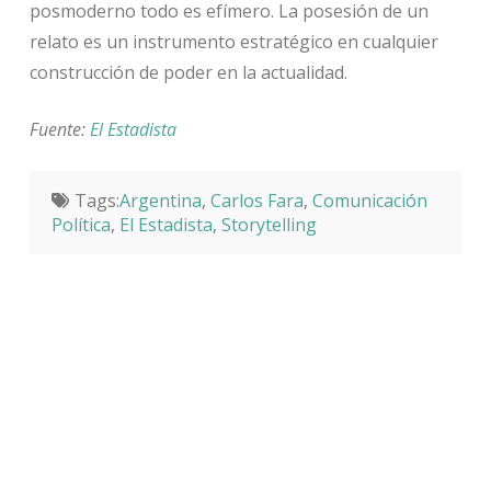
posmoderno todo es efímero. La posesión de un
relato es un instrumento estratégico en cualquier
construcción de poder en la actualidad.
Fuente:
El Estadista
Tags:
Argentina
,
Carlos Fara
,
Comunicación
Política
,
El Estadista
,
Storytelling