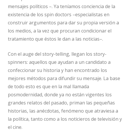
mensajes políticos –. Ya teníamos conciencia de la
existencia de los spin doctors –especialistas en
construir argumentos para dar su propia versión a
los medios, a la vez que procuran condicionar el
tratamiento que éstos le dan a las noticias–.
Con el auge del story-telling, llegan los story-
spinners: aquellos que ayudan a un candidato a
confeccionar su historia y han encontrado los
mejores métodos para difundir su mensaje. La base
de todo esto es que en la mal llamada
posmodernidad, donde ya no están vigentes los
grandes relatos del pasado, priman las pequeñas
historias, las anécdotas, fenómeno que atraviesa a
la política, tanto como a los noticieros de televisión y
el cine.