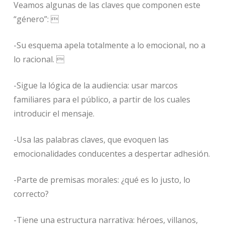
Veamos algunas de las claves que componen este
“género”: 
-Su esquema apela totalmente a lo emocional, no a
lo racional. 
-Sigue la lógica de la audiencia: usar marcos
familiares para el público, a partir de los cuales
introducir el mensaje.
-Usa las palabras claves, que evoquen las
emocionalidades conducentes a despertar adhesión.
-Parte de premisas morales: ¿qué es lo justo, lo
correcto?
-Tiene una estructura narrativa: héroes, villanos,