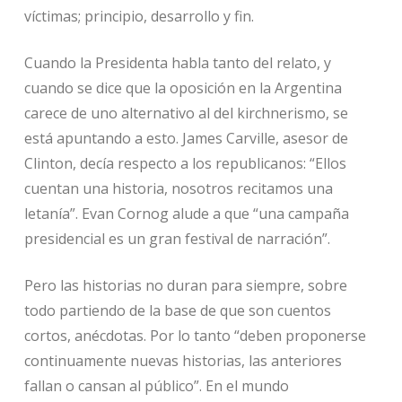
víctimas; principio, desarrollo y fin.
Cuando la Presidenta habla tanto del relato, y
cuando se dice que la oposición en la Argentina
carece de uno alternativo al del kirchnerismo, se
está apuntando a esto. James Carville, asesor de
Clinton, decía respecto a los republicanos: “Ellos
cuentan una historia, nosotros recitamos una
letanía”. Evan Cornog alude a que “una campaña
presidencial es un gran festival de narración”.
Pero las historias no duran para siempre, sobre
todo partiendo de la base de que son cuentos
cortos, anécdotas. Por lo tanto “deben proponerse
continuamente nuevas historias, las anteriores
fallan o cansan al público”. En el mundo