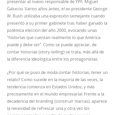
presentar al nuevo responsable de YPF, Miguel
Galuccio. Varios años antes, el ex presidente George
W. Bush utilizaba una expresión semejante cuando
presentó a su primer gabinete tras haber ganado la
polémica elección del año 2000, evocando unas
“historias que cuentan realmente lo que América
puede y debe ser”. Como se puede apreciar, de
contar historias (story-telling) se trata, más allá de
la diferencia ideológica entre los protagonistas.
¿Por qué se puso de moda contar historias, tener un
relato? Como sucede en la mayoría de las veces, la
tendencia comienza en Estados Unidos, y más
precisamente en el mundo empresarial. Frente a la
decadencia del branding (construir marcas), aparece
la necesidad de refrescar una y otra vez los