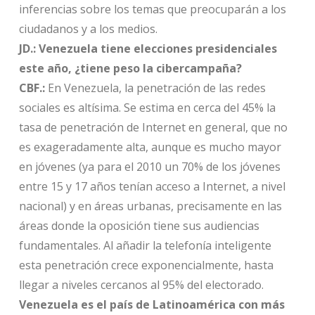
inferencias sobre los temas que preocuparán a los
ciudadanos y a los medios.
JD.:
Venezuela tiene elecciones presidenciales
este año, ¿tiene peso la cibercampaña?
CBF.:
En Venezuela, la penetración de las redes
sociales es altísima. Se estima en cerca del 45% la
tasa de penetración de Internet en general, que no
es exageradamente alta, aunque es mucho mayor
en jóvenes (ya para el 2010 un 70% de los jóvenes
entre 15 y 17 años tenían acceso a Internet, a nivel
nacional) y en áreas urbanas, precisamente en las
áreas donde la oposición tiene sus audiencias
fundamentales. Al añadir la telefonía inteligente
esta penetración crece exponencialmente, hasta
llegar a niveles cercanos al 95% del electorado.
Venezuela es el país de Latinoamérica con más