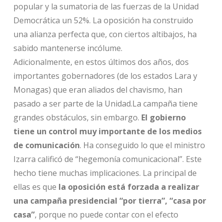
popular y la sumatoria de las fuerzas de la Unidad
Democrática un 52%. La oposición ha construido
una alianza perfecta que, con ciertos altibajos, ha
sabido mantenerse incólume.
Adicionalmente, en estos últimos dos años, dos
importantes gobernadores (de los estados Lara y
Monagas) que eran aliados del chavismo, han
pasado a ser parte de la Unidad.La campaña tiene
grandes obstáculos, sin embargo.
El gobierno
tiene un control muy importante de los medios
de comunicación
. Ha conseguido lo que el ministro
Izarra calificó de “hegemonía comunicacional”. Este
hecho tiene muchas implicaciones. La principal de
ellas es que
la oposición está forzada a realizar
una campaña presidencial “por tierra”, “casa por
casa”
, porque no puede contar con el efecto