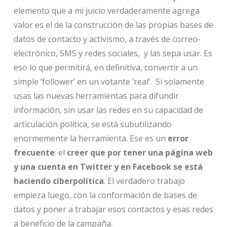
elemento que a mi juicio verdaderamente agrega
valor es el de la construcción de las propias bases de
datos de contacto y activismo, a través de correo-
electrónico, SMS y redes sociales, y las sepa usar. Es
eso lo que permitirá, en definitiva, convertir a un
simple ‘follower’ en un votante ‘real’. Si solamente
usas las nuevas herramientas para difundir
información, sin usar las redes en su capacidad de
articulación política, se está subutilizando
enormemente la herramienta. Ese es un
error
frecuente
: el
creer que por tener una página web
y una cuenta en Twitter y en Facebook se está
haciendo ciberpolítica
. El verdadero trabajo
empieza luego, con la conformación de bases de
datos y poner a trabajar esos contactos y esas redes
a beneficio de la campaña.