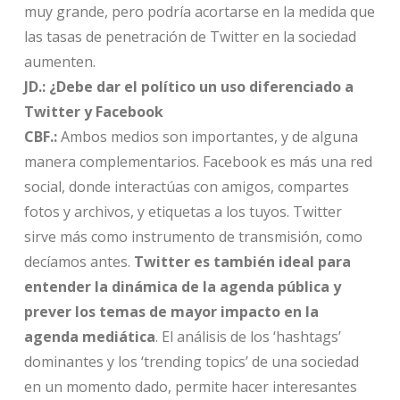
muy grande, pero podría acortarse en la medida que
las tasas de penetración de Twitter en la sociedad
aumenten.
JD.:
¿Debe dar el político un uso diferenciado a
Twitter y Facebook
CBF.:
Ambos medios son importantes, y de alguna
manera complementarios. Facebook es más una red
social, donde interactúas con amigos, compartes
fotos y archivos, y etiquetas a los tuyos. Twitter
sirve más como instrumento de transmisión, como
decíamos antes.
Twitter es también ideal para
entender la dinámica de la agenda pública y
prever los temas de mayor impacto en la
agenda mediática
. El análisis de los ‘hashtags’
dominantes y los ‘trending topics’ de una sociedad
en un momento dado, permite hacer interesantes