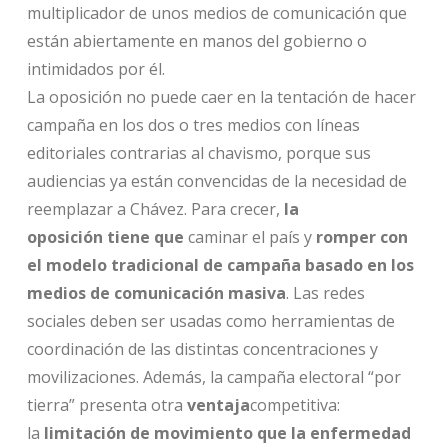
multiplicador de unos medios de comunicación que
están abiertamente en manos del gobierno o
intimidados por él.
La oposición no puede caer en la tentación de hacer
campaña en los dos o tres medios con líneas
editoriales contrarias al chavismo, porque sus
audiencias ya están convencidas de la necesidad de
reemplazar a Chávez. Para crecer,
la
oposición
tiene que
caminar el país y
romper con
el modelo tradicional de campaña basado en los
medios de comunicación masiva
. Las redes
sociales deben ser usadas como herramientas de
coordinación de las distintas concentraciones y
movilizaciones. Además, la campaña electoral “por
tierra” presenta otra
ventaja
competitiva:
la
limitación de movimiento que la enfermedad