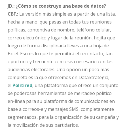
JD.: ¿Cómo se construye una base de datos?
CBF.:
La versión más simple es a partir de una lista,
hecha a mano, que pasas en todas tus reuniones
políticas, contentiva de nombre, teléfono celular,
correo electrónico y lugar de la reunión, hojita que
luego de forma disciplinada lleves a una hoja de
Excel. Eso es lo que te permitirá el recontacto, tan
oportuno y frecuente como sea necesario con las
audiencias electorales. Una opción un poco más
completa es la que ofrecemos en DataStrategia,
el
Politired
, una plataforma que ofrece un conjunto
de poderosas herramientas de mercadeo político
en-linea para su plataforma de comunicaciones en
base a correos-e y mensajes SMS, completamente
segmentados, para la organización de su campaña y
la movilización de sus partidarios.