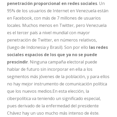
penetración proporcional en redes sociales
. Un
95% de los usuarios de Internet en Venezuela están
en Facebook, con más de 7 millones de usuarios
locales. Muchos menos en Twitter, pero Venezuela
es el tercer país a nivel mundial con mayor
penetración de Twitter, en números relativos,
(luego de Indonesia y Brasil). Son por ello
las redes
sociales espacios de los que ya no se puede
prescindir
. Ninguna campaña electoral puede
hablar de futuro sin incorporar en ella a los
segmentos más jóvenes de la población, y para ellos
no hay mejor instrumento de comunicación política
que los nuevos medios.En esta elección, la
ciberpolítica va teniendo un significado especial,
pues derivado de la enfermedad del presidente
Chávez hay un uso mucho más intenso de éste.