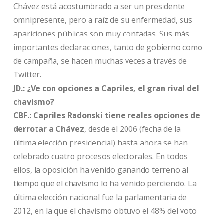
Chávez está acostumbrado a ser un presidente
omnipresente, pero a raíz de su enfermedad, sus
apariciones públicas son muy contadas. Sus más
importantes declaraciones, tanto de gobierno como
de campaña, se hacen muchas veces a través de
Twitter.
JD.: ¿Ve con opciones a Capriles, el gran rival del
chavismo?
CBF.:
Capriles Radonski tiene reales opciones de
derrotar a Chávez
, desde el 2006 (fecha de la
última elección presidencial) hasta ahora se han
celebrado cuatro procesos electorales. En todos
ellos, la oposición ha venido ganando terreno al
tiempo que el chavismo lo ha venido perdiendo. La
última elección nacional fue la parlamentaria de
2012, en la que el chavismo obtuvo el 48% del voto