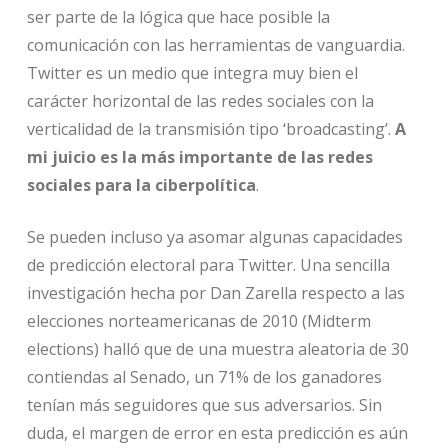
ser parte de la lógica que hace posible la
comunicación con las herramientas de vanguardia.
Twitter es un medio que integra muy bien el
carácter horizontal de las redes sociales con la
verticalidad de la transmisión tipo ‘broadcasting’.
A
mi juicio es la más importante de las redes
sociales para la ciberpolítica
.
Se pueden incluso ya asomar algunas capacidades
de predicción electoral para Twitter. Una sencilla
investigación hecha por Dan Zarella respecto a las
elecciones norteamericanas de 2010 (Midterm
elections) halló que de una muestra aleatoria de 30
contiendas al Senado, un 71% de los ganadores
tenían más seguidores que sus adversarios. Sin
duda, el margen de error en esta predicción es aún