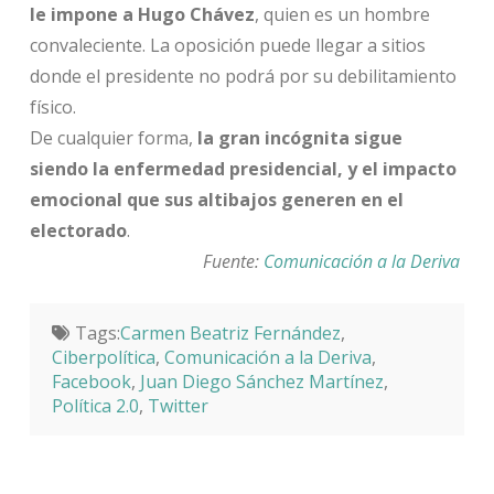
le impone a Hugo Chávez
, quien es un hombre
convaleciente. La oposición puede llegar a sitios
donde el presidente no podrá por su debilitamiento
físico.
De cualquier forma,
la gran incógnita sigue
siendo la enfermedad presidencial, y el impacto
emocional que sus altibajos generen en el
electorado
.
Fuente:
Comunicación a la Deriva
Tags:
Carmen Beatriz Fernández
,
Ciberpolítica
,
Comunicación a la Deriva
,
Facebook
,
Juan Diego Sánchez Martínez
,
Política 2.0
,
Twitter