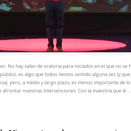
ez No hay taller de oratoria para iniciados en el que no se 
 público, es algo que todos hemos sentido alguna vez (y qu
cia), pero, a medio y largo plazo, es menos importante de lo
 afrontar nuestras intervenciones. Con la maestría que le …