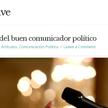
ive
del buen comunicador político
Artículos
,
Comunicación Política
Leave a Comment