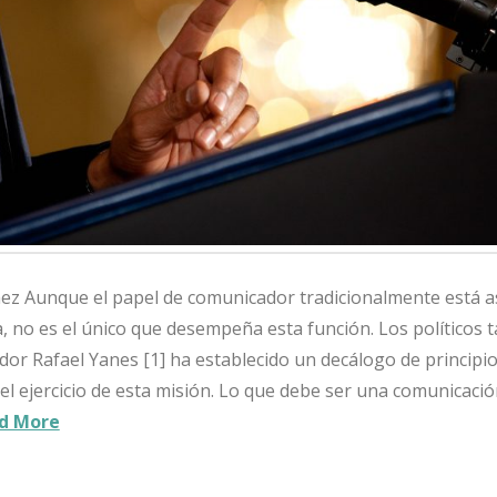
ez Aunque el papel de comunicador tradicionalmente está a
ta, no es el único que desempeña esta función. Los políticos
ador Rafael Yanes [1] ha establecido un decálogo de principio
l ejercicio de esta misión. Lo que debe ser una comunicación
d More