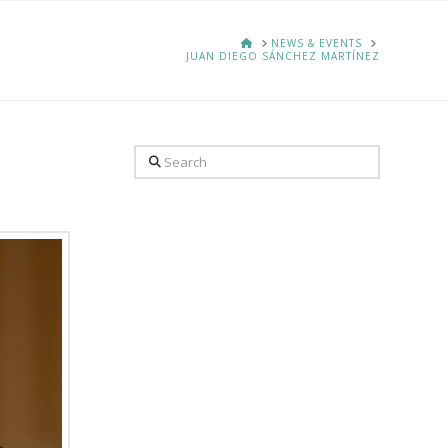
HOME
NEWS & EVENTS
JUAN DIEGO SÁNCHEZ MARTÍNEZ
Search