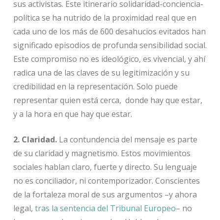
sus activistas. Este itinerario solidaridad-conciencia-
política se ha nutrido de la proximidad real que en
cada uno de los más de 600 desahucios evitados han
significado episodios de profunda sensibilidad social.
Este compromiso no es ideológico, es vivencial, y ahí
radica una de las claves de su legitimización y su
credibilidad en la representación. Solo puede
representar quien está cerca, donde hay que estar,
y a la hora en que hay que estar.
2. Claridad.
La contundencia del mensaje es parte
de su claridad y magnetismo. Estos movimientos
sociales hablan claro, fuerte y directo. Su lenguaje
no es conciliador, ni contemporizador. Conscientes
de la fortaleza moral de sus argumentos –y ahora
legal,
tras la sentencia del Tribunal Europeo
– no