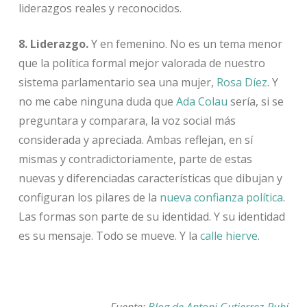
liderazgos reales y reconocidos.
8. Liderazgo.
Y en femenino. No es un tema menor
que la política formal mejor valorada de nuestro
sistema parlamentario sea una mujer,
Rosa Díez
. Y
no me cabe ninguna duda que
Ada Colau
sería, si se
preguntara y comparara, la voz social más
considerada y apreciada. Ambas reflejan, en sí
mismas y contradictoriamente, parte de estas
nuevas y diferenciadas características que dibujan y
configuran los pilares de la
nueva confianza política
.
Las formas son parte de su identidad. Y su identidad
es su mensaje. Todo se mueve. Y la
calle hierve
.