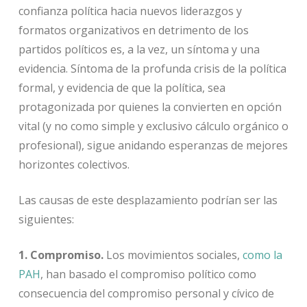
confianza política hacia nuevos liderazgos y
formatos organizativos en detrimento de los
partidos políticos es, a la vez, un síntoma y una
evidencia. Síntoma de la profunda crisis de la política
formal, y evidencia de que la política, sea
protagonizada por quienes la convierten en opción
vital (y no como simple y exclusivo cálculo orgánico o
profesional), sigue anidando esperanzas de mejores
horizontes colectivos.
Las causas de este desplazamiento podrían ser las
siguientes:
1. Compromiso.
Los movimientos sociales,
como la
PAH
, han basado el compromiso político como
consecuencia del compromiso personal y cívico de