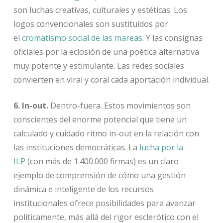
son luchas creativas, culturales y estéticas. Los
logos convencionales son sustituidos por
el
cromatismo social de las mareas
. Y las consignas
oficiales por la eclosión de una poética alternativa
muy potente y estimulante. Las redes sociales
convierten en viral y coral cada aportación individual.
6. In-out.
Dentro-fuera. Estos movimientos son
conscientes del enorme potencial que tiene un
calculado y cuidado ritmo in-out en la relación con
las instituciones democráticas. La
lucha por la
ILP
(con más de 1.400.000 firmas) es un claro
ejemplo de comprensión de cómo una gestión
dinámica e inteligente de los recursos
institucionales ofrece posibilidades para avanzar
políticamente, más allá del rigor esclerótico con el