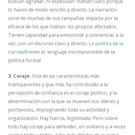
buscan agradar, ni especulan. Hablan claro porque
lo hacen de modo sencillo y directo. La narración
coral de muchas de sus campañas impacta por la
eficacia de los que hablan: los propios afectados.
Tienen capacidad para emocionar y concienciar a la
vez, con un discurso claro y directo.
La política de la
claridad
frente al lenguaje incomprensible de la
política formal.
3. Coraje.
Una de las características más
transparentes y que más ha contribuido a la
percepción de confianza es el coraje político, y la
determinación con la que se mueven sus líderes y
portavoces, impregnando toda su actividad y
organización. Hay fuerza, legitimada. Pero sobre
todo hay coraje para defender, en solitario y a veces