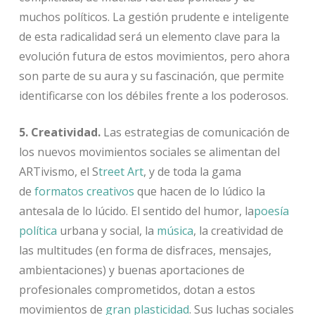
muchos políticos. La gestión prudente e inteligente
de esta radicalidad será un elemento clave para la
evolución futura de estos movimientos, pero ahora
son parte de su aura y su fascinación, que permite
identificarse con los débiles frente a los poderosos.
5. Creatividad.
Las estrategias de comunicación de
los nuevos movimientos sociales se alimentan del
ARTivismo, el S
treet Art
, y de toda la gama
de
formatos creativos
que hacen de lo lúdico la
antesala de lo lúcido. El sentido del humor, la
poesía
política
urbana y social, la
música
, la creatividad de
las multitudes (en forma de disfraces, mensajes,
ambientaciones) y buenas aportaciones de
profesionales comprometidos, dotan a estos
movimientos de
gran plasticidad
. Sus luchas sociales