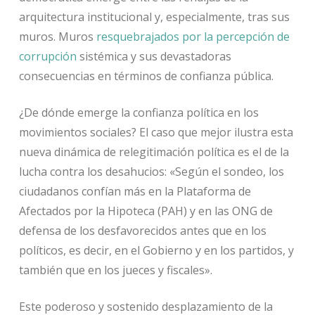
arquitectura institucional y, especialmente, tras sus
muros. Muros
resquebrajados por la percepción de
corrupción
sistémica y sus devastadoras
consecuencias en términos de confianza pública.
¿De dónde emerge la confianza política en los
movimientos sociales? El caso que mejor ilustra esta
nueva dinámica de relegitimación política es el de la
lucha contra los desahucios: «Según el sondeo, los
ciudadanos confían más en la Plataforma de
Afectados por la Hipoteca (PAH) y en las ONG de
defensa de los desfavorecidos antes que en los
políticos, es decir, en el Gobierno y en los partidos, y
también que en los jueces y fiscales».
Este poderoso y sostenido desplazamiento de la