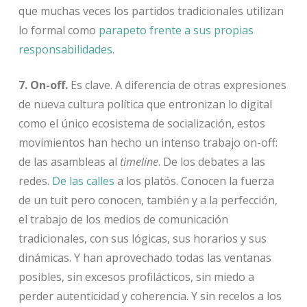
que muchas veces los partidos tradicionales utilizan
lo formal como
parapeto frente a sus propias
responsabilidades
.
7. On-off.
Es clave. A diferencia de otras expresiones
de nueva cultura política que entronizan lo digital
como el único ecosistema de socialización, estos
movimientos han hecho un intenso trabajo on-off:
de las asambleas al
timeline
. De los debates a las
redes.
De las calles
a los platós. Conocen la fuerza
de un tuit pero conocen, también y a la perfección,
el trabajo de los medios de comunicación
tradicionales, con sus lógicas, sus horarios y sus
dinámicas. Y han aprovechado todas las ventanas
posibles, sin excesos profilácticos, sin miedo a
perder autenticidad y coherencia. Y sin recelos a los