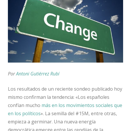
Por
Antoni Gutiérrez Rubí
Los resultados de un reciente sondeo publicado hoy
mismo confirman la tendencia: «Los españoles
confían mucho
más en los movimientos sociales que
en los políticos
». La semilla del #15M, entre otras,
empieza a germinar. Una nueva energía
democrática emerge entre las rendijas de la