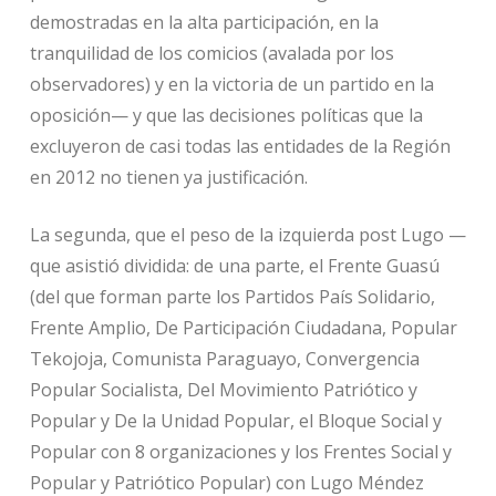
demostradas en la alta participación, en la
tranquilidad de los comicios (avalada por los
observadores) y en la victoria de un partido en la
oposición— y que las decisiones políticas que la
excluyeron de casi todas las entidades de la Región
en 2012 no tienen ya justificación.
La segunda, que el peso de la izquierda post Lugo —
que asistió dividida: de una parte, el Frente Guasú
(del que forman parte los Partidos País Solidario,
Frente Amplio, De Participación Ciudadana, Popular
Tekojoja, Comunista Paraguayo, Convergencia
Popular Socialista, Del Movimiento Patriótico y
Popular y De la Unidad Popular, el Bloque Social y
Popular con 8 organizaciones y los Frentes Social y
Popular y Patriótico Popular) con Lugo Méndez