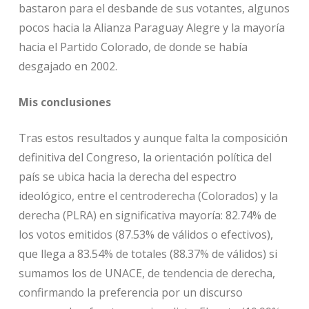
bastaron para el desbande de sus votantes, algunos
pocos hacia la Alianza Paraguay Alegre y la mayoría
hacia el Partido Colorado, de donde se había
desgajado en 2002.
Mis conclusiones
Tras estos resultados y aunque falta la composición
definitiva del Congreso, la orientación política del
país se ubica hacia la derecha del espectro
ideológico, entre el centroderecha (Colorados) y la
derecha (PLRA) en significativa mayoría: 82.74% de
los votos emitidos (87.53% de válidos o efectivos),
que llega a 83.54% de totales (88.37% de válidos) si
sumamos los de UNACE, de tendencia de derecha,
confirmando la preferencia por un discurso