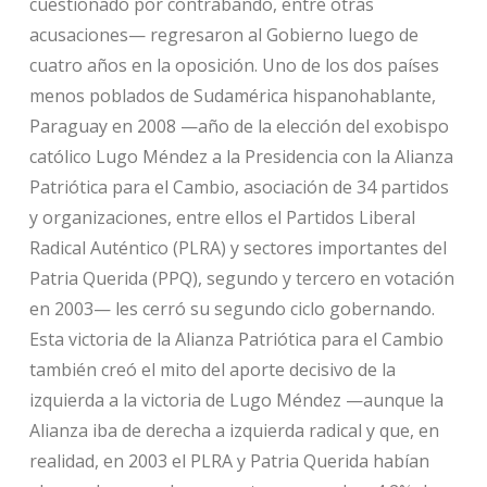
cuestionado por contrabando, entre otras
acusaciones— regresaron al Gobierno luego de
cuatro años en la oposición. Uno de los dos países
menos poblados de Sudamérica hispanohablante,
Paraguay en 2008 —año de la elección del exobispo
católico Lugo Méndez a la Presidencia con la Alianza
Patriótica para el Cambio, asociación de 34 partidos
y organizaciones, entre ellos el Partidos Liberal
Radical Auténtico (PLRA) y sectores importantes del
Patria Querida (PPQ), segundo y tercero en votación
en 2003— les cerró su segundo ciclo gobernando.
Esta victoria de la Alianza Patriótica para el Cambio
también creó el mito del aporte decisivo de la
izquierda a la victoria de Lugo Méndez —aunque la
Alianza iba de derecha a izquierda radical y que, en
realidad, en 2003 el PLRA y Patria Querida habían