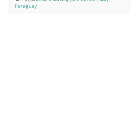
Paraguay