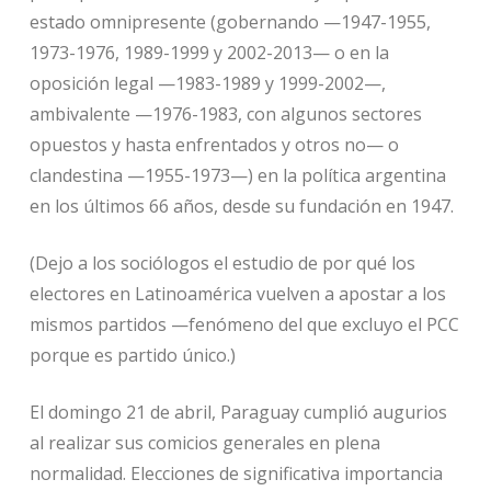
estado omnipresente (gobernando —1947-1955,
1973-1976, 1989-1999 y 2002-2013— o en la
oposición legal —1983-1989 y 1999-2002—,
ambivalente —1976-1983, con algunos sectores
opuestos y hasta enfrentados y otros no— o
clandestina —1955-1973—) en la política argentina
en los últimos 66 años, desde su fundación en 1947.
(Dejo a los sociólogos el estudio de por qué los
electores en Latinoamérica vuelven a apostar a los
mismos partidos —fenómeno del que excluyo el PCC
porque es partido único.)
El domingo 21 de abril, Paraguay cumplió augurios
al realizar sus comicios generales en plena
normalidad. Elecciones de significativa importancia