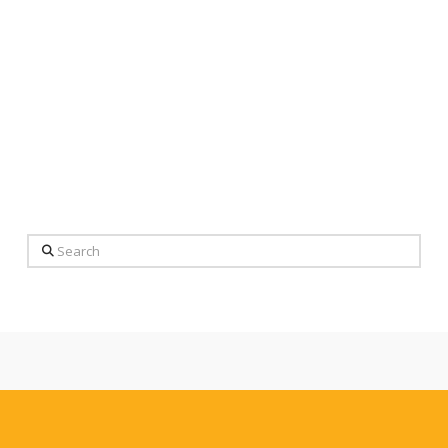
Search