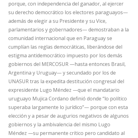
porque, con independencia del ganador, al ejercer
su derecho democrático los electores paraguayos—
además de elegir a su Presidente y su Vice,
parlamentarios y gobernadores— demostraban a la
comunidad internacional que en Paraguay se
cumplían las reglas democráticas, liberándose del
estigma antidemocrático impuesto por los demás
gobiernos del MERCOSUR —hasta entonces Brasil,
Argentina y Uruguay— y secundado por los de
UNASUR tras la expedita destitución congresal del
expresidente Lugo Méndez —que el mandatario
uruguayo Mujica Cordano definió donde “lo político
superaba largamente lo jurídico”— porque con esta
elección y a pesar de augurios negativos de algunos
gobiernos y la ambivalencia del mismo Lugo
Méndez —su permanente crítico pero candidato al