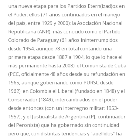
una nueva etapa para los Partidos Etern(izad)os en
el Poder: ellos (71 años continuados en el manejo
del país, entre 1929 y 2000); la Asociación Nacional
Republicana (ANR), más conocido como el Partido
Colorado de Paraguay (61 años ininterrumpidos
desde 1954, aunque 78 en total contando una
primera etapa desde 1887 a 1904, lo que lo hace el
más permanente hasta 2008); el Comunista de Cuba
(PCC, oficialmente 48 años desde su refundación en
1965, aunque gobernando como PURSC desde
1962); en Colombia el Liberal (fundado en 1848) y el
Conservador (1849), intercambiados en el poder
desde entonces (con un interregno militar: 1953-
1957), y el Justicialista de Argentina (PJ, continuador
del Peronista) que ha gobernado sin continuidad
pero que, con distintas tendencias y “apellidos” ha