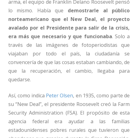
arma, el equipo de Franklin Delano Roosevelt pensó
lo mismo. Había que
demostrarle al público
norteamericano que el New Deal, el proyecto
avalado por el Presidente para salir de la crisis,
era más que necesario y que funcionaba
. Solo a
través de las imágenes de fotoperiodistas que
viajaban por todo el país, la ciudadanía se
convencería de que las cosas estaban cambiando, de
que la recuperación, el cambio, llegaba para
quedarse.
Así, como indica
Peter Olsen
, en 1935, como parte de
su “New Deal”, el presidente Roosevelt creó la Farm
Security Administration (FSA). El propósito de esta
agencia federal era ayudar a las familias
estadounidenses pobres rurales que tuvieron que