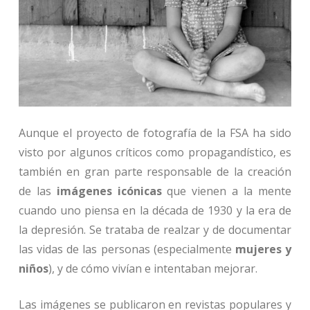
Aunque el proyecto de fotografía de la FSA ha sido
visto por algunos críticos como propagandístico, es
también en gran parte responsable de la creación
de las
imágenes icónicas
que vienen a la mente
cuando uno piensa en la década de 1930 y la era de
la depresión. Se trataba de realzar y de documentar
las vidas de las personas (especialmente
mujeres y
niños
), y de cómo vivían e intentaban mejorar.
Las imágenes se publicaron en revistas populares y