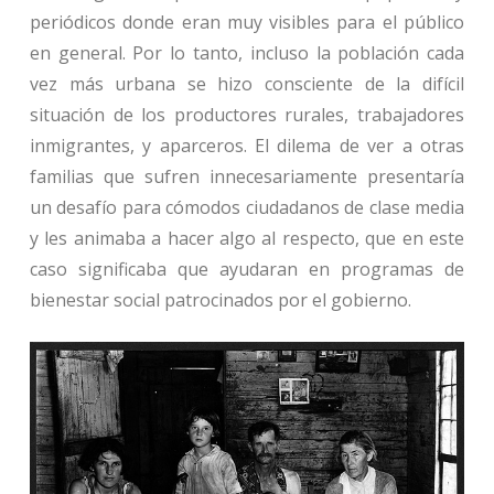
periódicos donde eran muy visibles para el público
en general. Por lo tanto, incluso la población cada
vez más urbana se hizo consciente de la difícil
situación de los productores rurales, trabajadores
inmigrantes, y aparceros. El dilema de ver a otras
familias que sufren innecesariamente presentaría
un desafío para cómodos ciudadanos de clase media
y les animaba a hacer algo al respecto, que en este
caso significaba que ayudaran en programas de
bienestar social patrocinados por el gobierno.