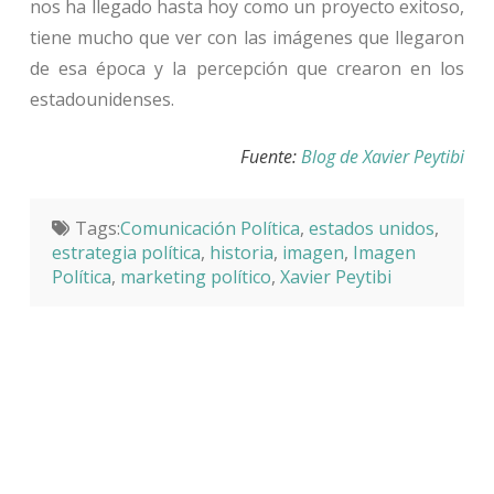
nos ha llegado hasta hoy como un proyecto exitoso,
tiene mucho que ver con las imágenes que llegaron
de esa época y la percepción que crearon en los
estadounidenses.
Fuente:
Blog de Xavier Peytibi
Tags:
Comunicación Política
,
estados unidos
,
estrategia política
,
historia
,
imagen
,
Imagen
Política
,
marketing político
,
Xavier Peytibi