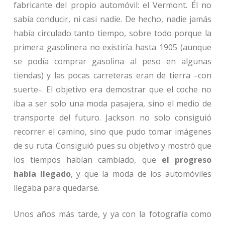
fabricante del propio automóvil: el Vermont. Él no
sabía conducir, ni casi nadie. De hecho, nadie jamás
había circulado tanto tiempo, sobre todo porque la
primera gasolinera no existiría hasta 1905 (aunque
se podía comprar gasolina al peso en algunas
tiendas) y las pocas carreteras eran de tierra –con
suerte-. El objetivo era demostrar que el coche no
iba a ser solo una moda pasajera, sino el medio de
transporte del futuro. Jackson no solo consiguió
recorrer el camino, sino que pudo tomar imágenes
de su ruta. Consiguió pues su objetivo y mostró que
los tiempos habían cambiado, que
el progreso
había llegado
, y que la moda de los automóviles
llegaba para quedarse.
Unos años más tarde, y ya con la fotografía como