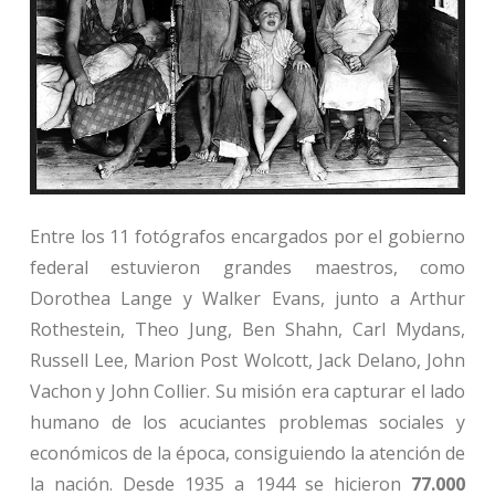
Entre los 11 fotógrafos encargados por el gobierno
federal estuvieron grandes maestros, como
Dorothea Lange y Walker Evans, junto a Arthur
Rothestein, Theo Jung, Ben Shahn, Carl Mydans,
Russell Lee, Marion Post Wolcott, Jack Delano, John
Vachon y John Collier. Su misión era capturar el lado
humano de los acuciantes problemas sociales y
económicos de la época, consiguiendo la atención de
la nación. Desde 1935 a 1944 se hicieron
77.000