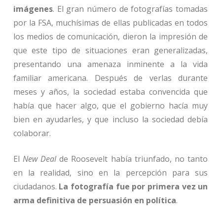
imágenes
. El gran número de fotografías tomadas
por la FSA, muchísimas de ellas publicadas en todos
los medios de comunicación, dieron la impresión de
que este tipo de situaciones eran generalizadas,
presentando una amenaza inminente a la vida
familiar americana. Después de verlas durante
meses y años, la sociedad estaba convencida que
había que hacer algo, que el gobierno hacía muy
bien en ayudarles, y que incluso la sociedad debía
colaborar.
El
New Deal
de Roosevelt había triunfado, no tanto
en la realidad, sino en la percepción para sus
ciudadanos.
La fotografía fue por primera vez un
arma definitiva de persuasión en política
.