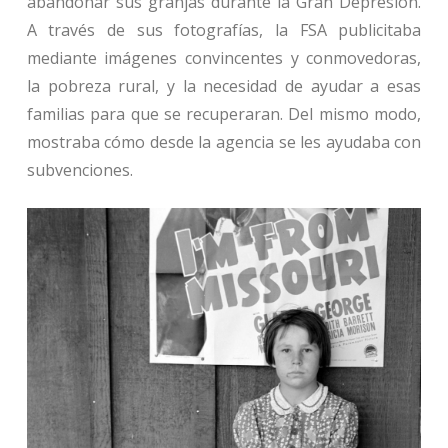
abandonar sus granjas durante la Gran Depresión.
A través de sus fotografías, la FSA publicitaba
mediante imágenes convincentes y conmovedoras,
la pobreza rural, y la necesidad de ayudar a esas
familias para que se recuperaran. Del mismo modo,
mostraba cómo desde la agencia se les ayudaba con
subvenciones.