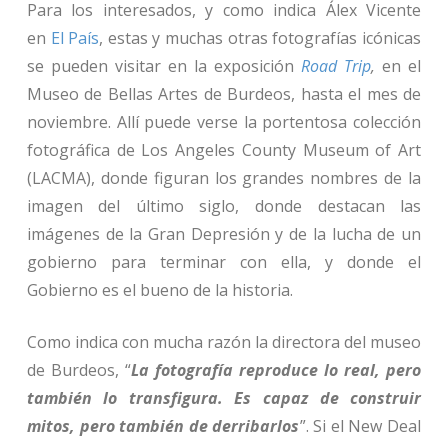
Para los interesados, y como indica Álex Vicente
en
El País
, estas y muchas otras fotografías icónicas
se pueden visitar en la exposición
Road Trip
,
en el
Museo de Bellas Artes de Burdeos, hasta el mes de
noviembre. Allí puede verse la portentosa colección
fotográfica de Los Angeles County Museum of Art
(LACMA), donde figuran los grandes nombres de la
imagen del último siglo, donde destacan las
imágenes de la Gran Depresión y de la lucha de un
gobierno para terminar con ella, y donde el
Gobierno es el bueno de la historia.
Como indica con mucha razón la directora del museo
de Burdeos, “
La fotografía reproduce lo real, pero
también lo transfigura. Es capaz de construir
mitos, pero también de derribarlos
”. Si el New Deal