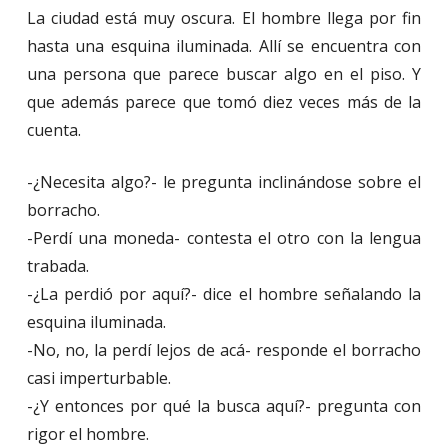
La ciudad está muy oscura. El hombre llega por fin
hasta una esquina iluminada. Allí se encuentra con
una persona que parece buscar algo en el piso. Y
que además parece que tomó diez veces más de la
cuenta.
-¿Necesita algo?- le pregunta inclinándose sobre el
borracho.
-Perdí una moneda- contesta el otro con la lengua
trabada.
-¿La perdió por aquí?- dice el hombre señalando la
esquina iluminada.
-No, no, la perdí lejos de acá- responde el borracho
casi imperturbable.
-¿Y entonces por qué la busca aquí?- pregunta con
rigor el hombre.