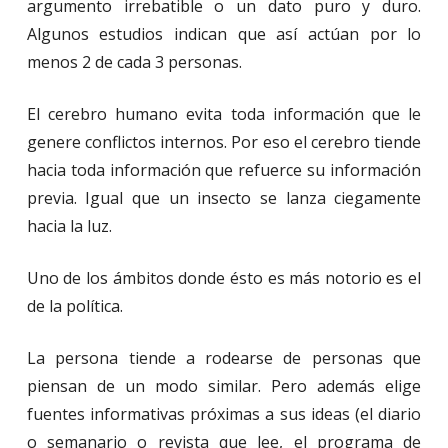
argumento irrebatible o un dato puro y duro.
Algunos estudios indican que así actúan por lo
menos 2 de cada 3 personas.
El cerebro humano evita toda información que le
genere conflictos internos. Por eso el cerebro tiende
hacia toda información que refuerce su información
previa. Igual que un insecto se lanza ciegamente
hacia la luz.
Uno de los ámbitos donde ésto es más notorio es el
de la política.
La persona tiende a rodearse de personas que
piensan de un modo similar. Pero además elige
fuentes informativas próximas a sus ideas (el diario
o semanario o revista que lee, el programa de