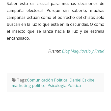
Saber ésto es crucial para muchas decisiones de
campaña electoral. Porque sin saberlo, muchas
campañas actúan como el borracho del chiste: solo
buscan en la luz lo que está en la oscuridad. O como
el insecto que se lanza hacia la luz y se estrella
encandilado.
Fuente:
Blog Maquiavelo y Freud
Tags:
Comunicación Política
,
Daniel Eskibel
,
marketing político
,
Psicología Política