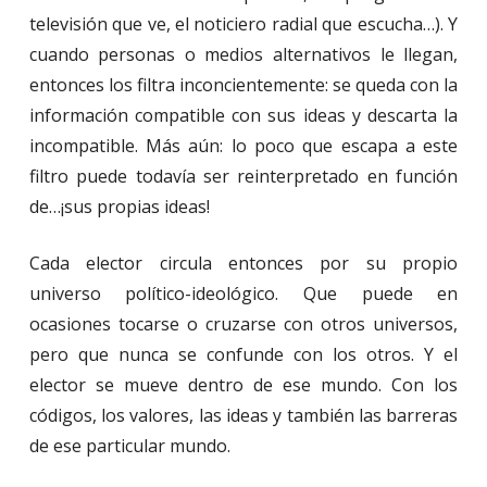
televisión que ve, el noticiero radial que escucha…). Y
cuando personas o medios alternativos le llegan,
entonces los filtra inconcientemente: se queda con la
información compatible con sus ideas y descarta la
incompatible. Más aún: lo poco que escapa a este
filtro puede todavía ser reinterpretado en función
de…¡sus propias ideas!
Cada elector circula entonces por su propio
universo político-ideológico. Que puede en
ocasiones tocarse o cruzarse con otros universos,
pero que nunca se confunde con los otros. Y el
elector se mueve dentro de ese mundo. Con los
códigos, los valores, las ideas y también las barreras
de ese particular mundo.