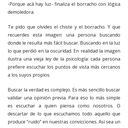
-Porque acá hay luz- finaliza el borracho con lógica
demoledora.
Te pido que olvides el chiste y el borracho. Y que
recuerdes esta imagen: una persona buscando
donde le resulta más fácil buscar. Buscando en la luz
lo que perdió en la oscuridad. En realidad la imagen
ilustra una vieja ley de la psicología: cada persona
prefiere escuchar los puntos de vista más cercanos
a los suyos propios.
Buscar la verdad es complejo. Es más sencillo buscar
validar una opinión previa. Para eso lo más simple
es escuchar a quien piensa como nosotros. O
descartar de lo que escuchamos todo aquello que
produce “ruido” en nuestras convicciones. Así sea un