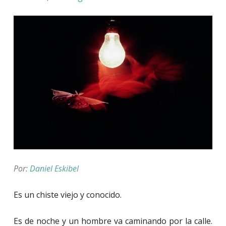
Por:
Daniel Eskibel
Es un chiste viejo y conocido.
Es de noche y un hombre va caminando por la calle.