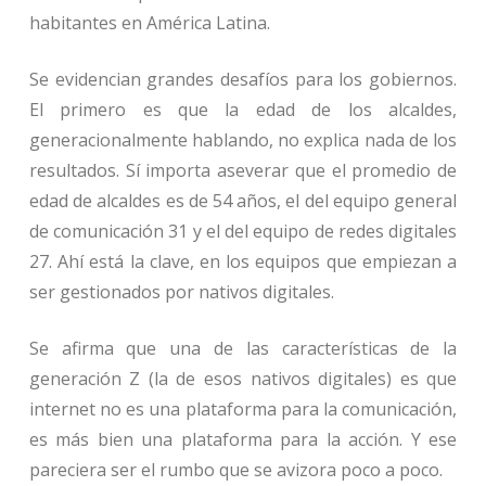
habitantes en América Latina.
Se evidencian grandes desafíos para los gobiernos.
El primero es que la edad de los alcaldes,
generacionalmente hablando, no explica nada de los
resultados. Sí importa aseverar que el promedio de
edad de alcaldes es de 54 años, el del equipo general
de comunicación 31 y el del equipo de redes digitales
27. Ahí está la clave, en los equipos que empiezan a
ser gestionados por nativos digitales.
Se afirma que una de las características de la
generación Z (la de esos nativos digitales) es que
internet no es una plataforma para la comunicación,
es más bien una plataforma para la acción. Y ese
pareciera ser el rumbo que se avizora poco a poco.