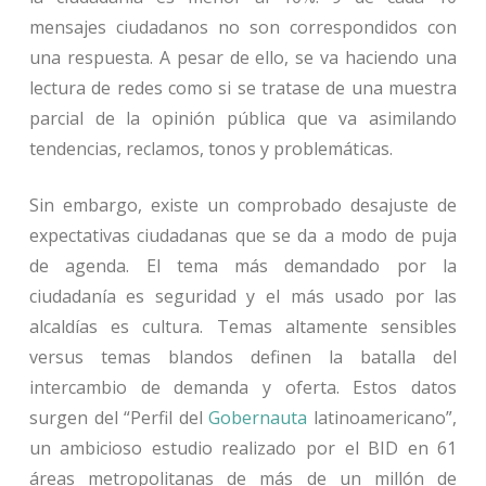
mensajes ciudadanos no son correspondidos con
una respuesta. A pesar de ello, se va haciendo una
lectura de redes como si se tratase de una muestra
parcial de la opinión pública que va asimilando
tendencias, reclamos, tonos y problemáticas.
Sin embargo, existe un comprobado desajuste de
expectativas ciudadanas que se da a modo de puja
de agenda. El tema más demandado por la
ciudadanía es seguridad y el más usado por las
alcaldías es cultura. Temas altamente sensibles
versus temas blandos definen la batalla del
intercambio de demanda y oferta. Estos datos
surgen del “Perfil del
Gobernauta
latinoamericano”,
un ambicioso estudio realizado por el BID en 61
áreas metropolitanas de más de un millón de