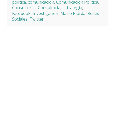
política
,
comunicación
,
Comunicación Política
,
Consultores
,
Consultoría
,
estrategia
,
Facebook
,
Investigación
,
Mario Riorda
,
Redes
Sociales
,
Twitter