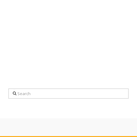
Search