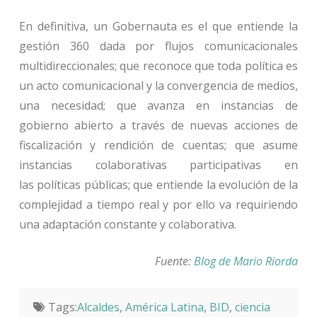
En definitiva, un Gobernauta es el que entiende la
gestión 360 dada por flujos comunicacionales
multidireccionales; que reconoce que toda política es
un acto comunicacional y la convergencia de medios,
una necesidad; que avanza en instancias de
gobierno abierto a través de nuevas acciones de
fiscalización y rendición de cuentas; que asume
instancias colaborativas participativas en
las políticas públicas; que entiende la evolución de la
complejidad a tiempo real y por ello va requiriendo
una adaptación constante y colaborativa.
Fuente:
Blog de Mario Riorda
Tags:
Alcaldes
,
América Latina
,
BID
,
ciencia