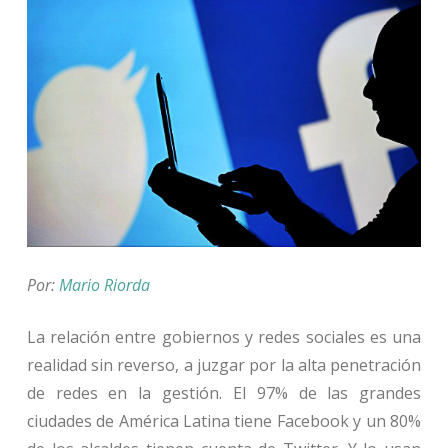
Por:
Mario Riorda
La relación entre gobiernos y redes sociales es una
realidad sin reverso, a juzgar por la alta penetración
de redes en la gestión. El 97% de las grandes
ciudades de América Latina tiene Facebook y un 80%