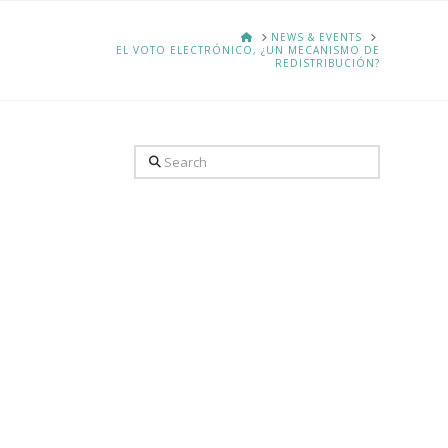
HOME
NEWS & EVENTS
EL VOTO ELECTRÓNICO, ¿UN MECANISMO DE
REDISTRIBUCIÓN?
Search