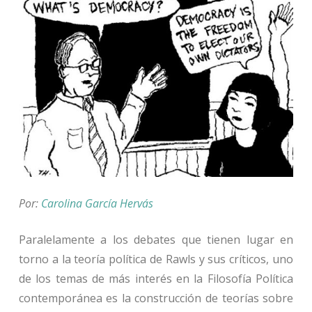
Por:
Carolina García Hervás
Paralelamente a los debates que tienen lugar en
torno a la teoría política de Rawls y sus críticos, uno
de los temas de más interés en la Filosofía Política
contemporánea es la construcción de teorías sobre