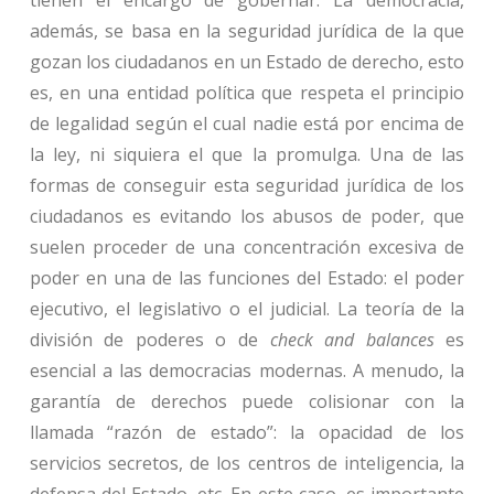
tienen el encargo de gobernar. La democracia,
además, se basa en la seguridad jurídica de la que
gozan los ciudadanos en un Estado de derecho, esto
es, en una entidad política que respeta el principio
de legalidad según el cual nadie está por encima de
la ley, ni siquiera el que la promulga. Una de las
formas de conseguir esta seguridad jurídica de los
ciudadanos es evitando los abusos de poder, que
suelen proceder de una concentración excesiva de
poder en una de las funciones del Estado: el poder
ejecutivo, el legislativo o el judicial. La teoría de la
división de poderes o de
check and balances
es
esencial a las democracias modernas. A menudo, la
garantía de derechos puede colisionar con la
llamada “razón de estado”: la opacidad de los
servicios secretos, de los centros de inteligencia, la