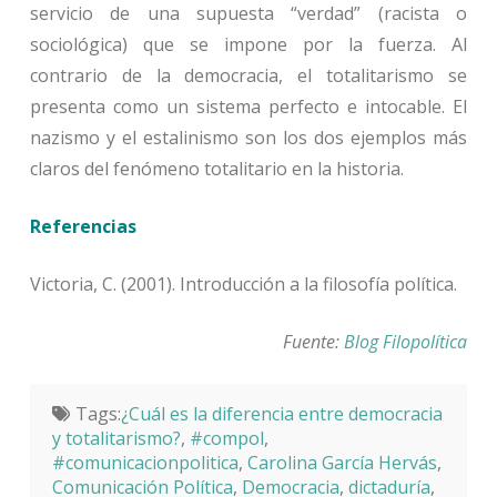
servicio de una supuesta “verdad” (racista o
sociológica) que se impone por la fuerza. Al
contrario de la democracia, el totalitarismo se
presenta como un sistema perfecto e intocable. El
nazismo y el estalinismo son los dos ejemplos más
claros del fenómeno totalitario en la historia.
Referencias
Victoria, C. (2001). Introducción a la filosofía política.
Fuente:
Blog Filopolítica
Tags:
¿Cuál es la diferencia entre democracia
y totalitarismo?
,
#compol
,
#comunicacionpolitica
,
Carolina García Hervás
,
Comunicación Política
,
Democracia
,
dictaduría
,