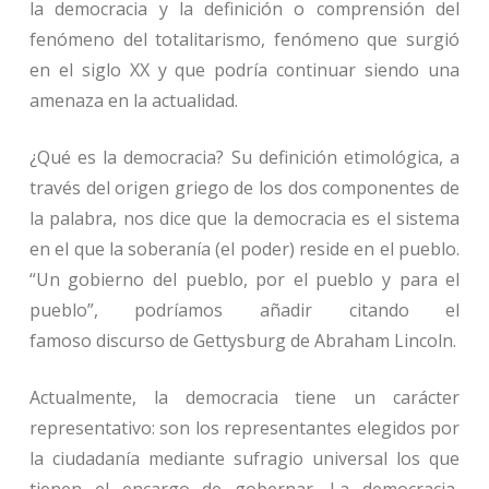
la democracia y la definición o comprensión del
fenómeno del totalitarismo, fenómeno que surgió
en el siglo XX y que podría continuar siendo una
amenaza en la actualidad.
¿Qué es la democracia?
Su definición etimológica, a
través del origen griego de los dos componentes de
la palabra, nos dice que la democracia es el sistema
en el que la soberanía (el poder) reside en el pueblo.
“Un gobierno del pueblo, por el pueblo y para el
pueblo”, podríamos añadir citando el
famoso discurso de Gettysburg de Abraham Lincoln.
Actualmente, la democracia tiene un carácter
representativo: son los representantes elegidos por
la ciudadanía mediante sufragio universal los que