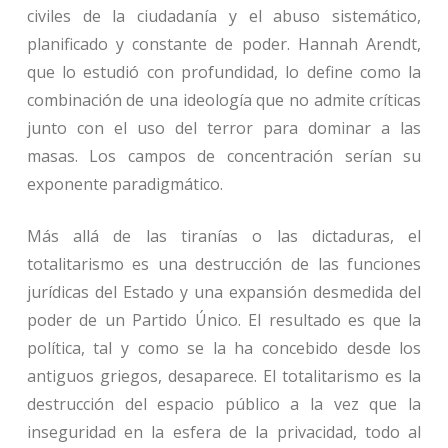
civiles de la ciudadanía y el abuso sistemático,
planificado y constante de poder. Hannah Arendt,
que lo estudió con profundidad, lo define como la
combinación de una ideología que no admite críticas
junto con el uso del terror para dominar a las
masas. Los campos de concentración serían su
exponente paradigmático.
Más allá de las tiranías o las dictaduras, el
totalitarismo es una destrucción de las funciones
jurídicas del Estado y una expansión desmedida del
poder de un Partido Único. El resultado es que la
política, tal y como se la ha concebido desde los
antiguos griegos, desaparece. El totalitarismo es la
destrucción del espacio público a la vez que la
inseguridad en la esfera de la privacidad, todo al