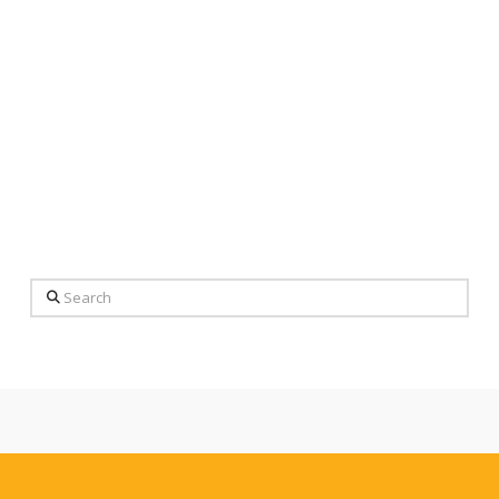
Search