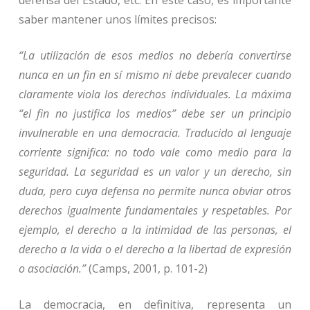
defensa del Estado, etc. En este caso, es importante
saber mantener unos límites precisos:
“La utilización de esos medios no debería convertirse
nunca en un fin en sí mismo ni debe prevalecer cuando
claramente viola los derechos individuales. La máxima
“el fin no justifica los medios” debe ser un principio
invulnerable en una democracia. Traducido al lenguaje
corriente significa: no todo vale como medio para la
seguridad. La seguridad es un valor y un derecho, sin
duda, pero cuya defensa no permite nunca obviar otros
derechos igualmente fundamentales y respetables. Por
ejemplo, el derecho a la intimidad de las personas, el
derecho a la vida o el derecho a la libertad de expresión
o asociación.”
(Camps, 2001, p. 101-2)
La democracia, en definitiva, representa un