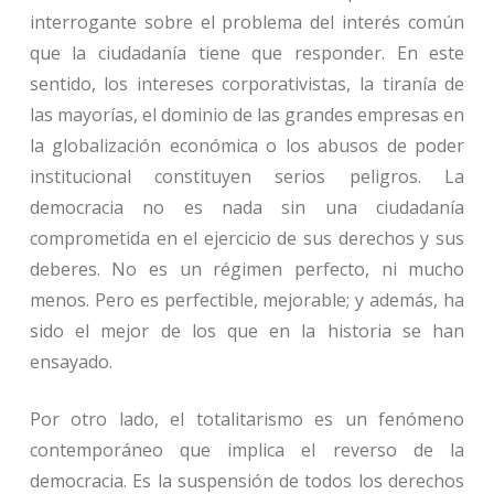
interrogante sobre el problema del interés común
que la ciudadanía tiene que responder. En este
sentido, los intereses corporativistas, la tiranía de
las mayorías, el dominio de las grandes empresas en
la globalización económica o los abusos de poder
institucional constituyen serios peligros. La
democracia no es nada sin una ciudadanía
comprometida en el ejercicio de sus derechos y sus
deberes. No es un régimen perfecto, ni mucho
menos. Pero es perfectible, mejorable; y además, ha
sido el mejor de los que en la historia se han
ensayado.
Por otro lado, el totalitarismo es un fenómeno
contemporáneo que implica el reverso de la
democracia. Es la suspensión de todos los derechos