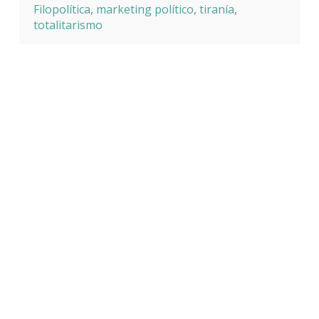
Filopolítica
,
marketing político
,
tiranía
,
totalitarismo