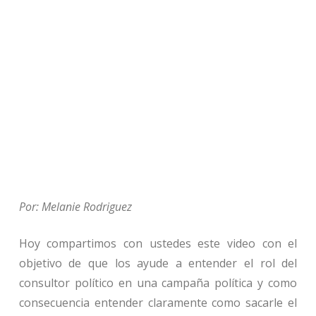
Por: Melanie Rodriguez
Hoy compartimos con ustedes este video con el
objetivo de que los ayude a entender el rol del
consultor político en una campaña política y como
consecuencia entender claramente como sacarle el