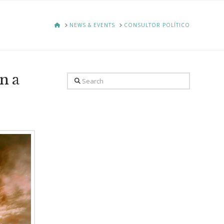
HOME
NEWS & EVENTS
CONSULTOR POLÍTICO
n a
Search