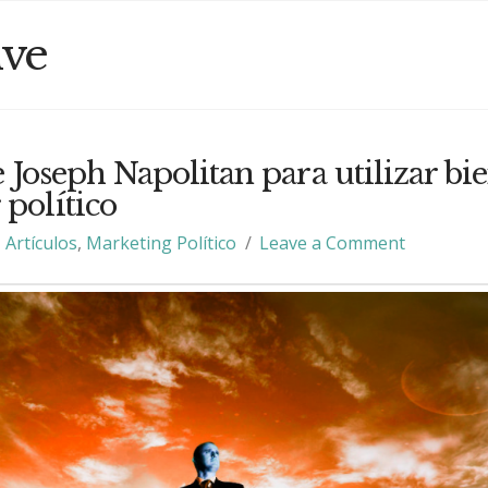
ive
 Joseph Napolitan para utilizar bie
 político
Artículos
,
Marketing Político
Leave a Comment