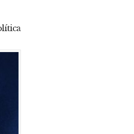
lítica