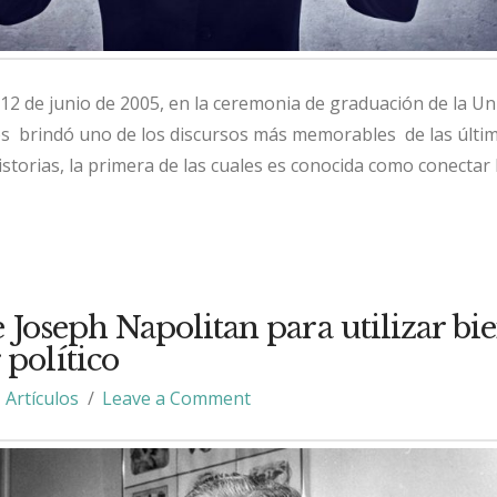
 12 de junio de 2005, en la ceremonia de graduación de la Un
bs brindó uno de los discursos más memorables de las últi
historias, la primera de las cuales es conocida como conectar 
 Joseph Napolitan para utilizar bie
 político
Artículos
Leave a Comment