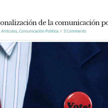
ionalización de la comunicación po
Artículos
,
Comunicación Política
3 Comments