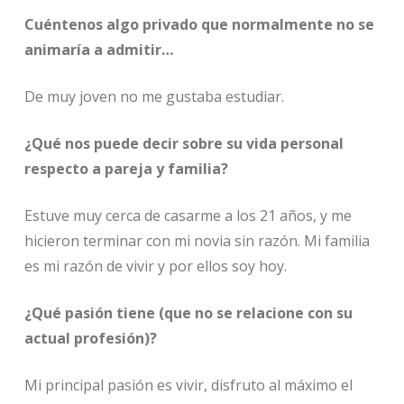
Cuéntenos algo privado que normalmente no se
animaría a admitir…
De muy joven no me gustaba estudiar.
¿Qué nos puede decir sobre su vida personal
respecto a pareja y familia?
Estuve muy cerca de casarme a los 21 años, y me
hicieron terminar con mi novia sin razón. Mi familia
es mi razón de vivir y por ellos soy hoy.
¿Qué pasión tiene (que no se relacione con su
actual profesión)?
Mi principal pasión es vivir, disfruto al máximo el