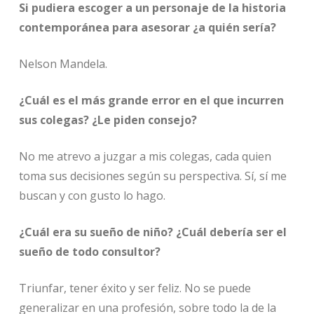
Si pudiera escoger a un personaje de la historia
contemporánea para asesorar ¿a quién sería?
Nelson Mandela.
¿Cuál es el más grande error en el que incurren
sus colegas? ¿Le piden consejo?
No me atrevo a juzgar a mis colegas, cada quien
toma sus decisiones según su perspectiva. Sí, sí me
buscan y con gusto lo hago.
¿Cuál era su sueño de niño? ¿Cuál debería ser el
sueño de todo consultor?
Triunfar, tener éxito y ser feliz. No se puede
generalizar en una profesión, sobre todo la de la