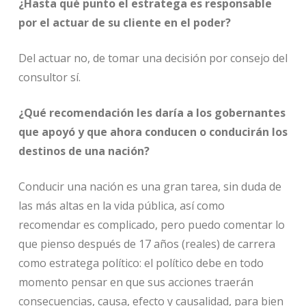
¿Hasta qué punto el estratega es responsable
por el actuar de su cliente en el poder?
Del actuar no, de tomar una decisión por consejo del
consultor sí.
¿Qué recomendación les daría a los gobernantes
que apoyó y que ahora conducen o conducirán los
destinos de una nación?
Conducir una nación es una gran tarea, sin duda de
las más altas en la vida pública, así como
recomendar es complicado, pero puedo comentar lo
que pienso después de 17 años (reales) de carrera
como estratega político: el político debe en todo
momento pensar en que sus acciones traerán
consecuencias, causa, efecto y causalidad, para bien