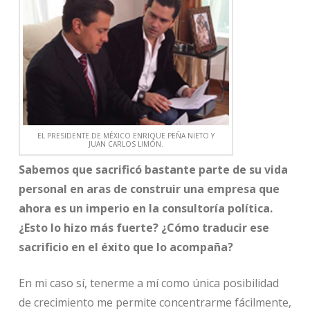
EL PRESIDENTE DE MÉXICO ENRIQUE PEÑA NIETO Y
JUAN CARLOS LIMÓN.
Sabemos que sacrificó bastante parte de su vida
personal en aras de construir una empresa que
ahora es un imperio en la consultoría política.
¿Esto lo hizo más fuerte? ¿Cómo traducir ese
sacrificio en el éxito que lo acompaña?
En mi caso sí, tenerme a mí como única posibilidad
de crecimiento me permite concentrarme fácilmente,