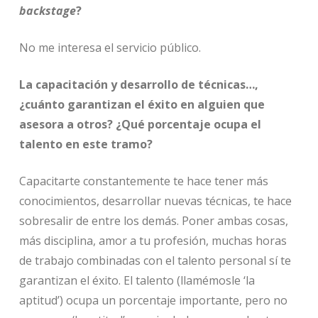
backstage
?
No me interesa el servicio público.
La capacitación y desarrollo de técnicas…,
¿cuánto garantizan el éxito en alguien que
asesora a otros? ¿Qué porcentaje ocupa el
talento en este tramo?
Capacitarte constantemente te hace tener más
conocimientos, desarrollar nuevas técnicas, te hace
sobresalir de entre los demás. Poner ambas cosas,
más disciplina, amor a tu profesión, muchas horas
de trabajo combinadas con el talento personal sí te
garantizan el éxito. El talento (llamémosle ‘la
aptitud’) ocupa un porcentaje importante, pero no