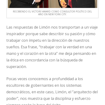
RECIBIENDO EL VICTORY AWARD COMO CONSULTOR POLÍTICO DEL
AÑO EN NEW YORK CITY.
Las respuestas de Limón nos transportan a un viaje
inspirador porque sabe describir su pasión y cómo
trabajar con ímpetu en la dirección de nuestros
sueños. Esa frase, “trabajar con la verdad en una
mano y el corazón en la otra” me deja pensando en
la ética en concordancia con la búsqueda de
superación.
Pocas veces conocemos a profundidad a los
escultores de gobernantes en los sistemas
democráticos, en este caso, Limón, el “arquitecto del
poder”, nos muestra que la disciplina y esfuerzo
siempre serán la base del éxito.