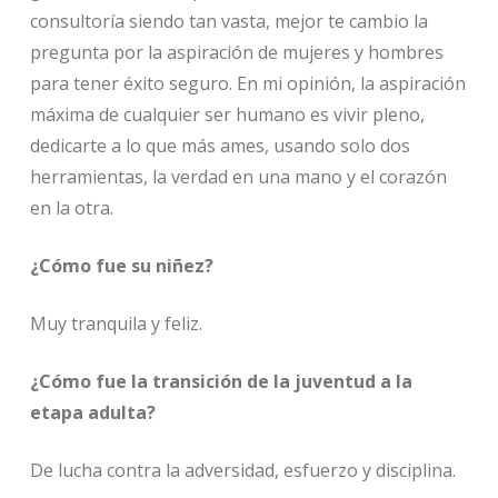
consultoría siendo tan vasta, mejor te cambio la
pregunta por la aspiración de mujeres y hombres
para tener éxito seguro. En mi opinión, la aspiración
máxima de cualquier ser humano es vivir pleno,
dedicarte a lo que más ames, usando solo dos
herramientas, la verdad en una mano y el corazón
en la otra.
¿Cómo fue su niñez?
Muy tranquila y feliz.
¿Cómo fue la transición de la juventud a la
etapa adulta?
De lucha contra la adversidad, esfuerzo y disciplina.