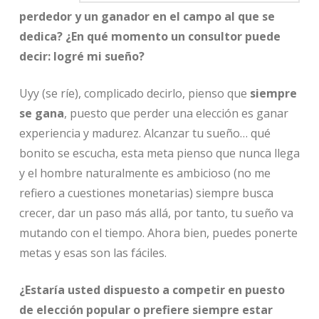
perdedor y un ganador en el campo al que se
dedica? ¿En qué momento un consultor puede
decir: logré mi sueño?
Uyy (se ríe), complicado decirlo, pienso que
siempre
se gana
, puesto que perder una elección es ganar
experiencia y madurez. Alcanzar tu sueño… qué
bonito se escucha, esta meta pienso que nunca llega
y el hombre naturalmente es ambicioso (no me
refiero a cuestiones monetarias) siempre busca
crecer, dar un paso más allá, por tanto, tu sueño va
mutando con el tiempo. Ahora bien, puedes ponerte
metas y esas son las fáciles.
¿Estaría usted dispuesto a competir en puesto
de elección popular o prefiere siempre estar