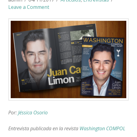
Leave a Comment
Por:
Jéssica Osorio
Entrevista publicada en la revista
Washington COMPOL