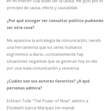
en mi interior cuál pudo ser la causa, me guío por el
principio de causa, efecto y causalidad.
¿Por qué escoger ser consultor político pudiendo
ser otra cosa?
Me apasiona la estrategia de comunicación, siendo
una herramienta que los seres humanos
esgrimimos a diario, constantemente hay
situaciones negativas que se generan hoy en día
por una mala comunicación y viceversa.
¿Cuáles son sus autores favoritos? ¿A qué
personas admira?
Eckhart Tolle
“The Power of Now”; admiro a
Elizabeth García Márquez (mi mamá).