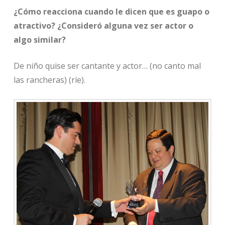
¿Cómo reacciona cuando le dicen que es guapo o
atractivo? ¿Consideró alguna vez ser actor o
algo similar?
De niño quise ser cantante y actor… (no canto mal
las rancheras) (ríe).