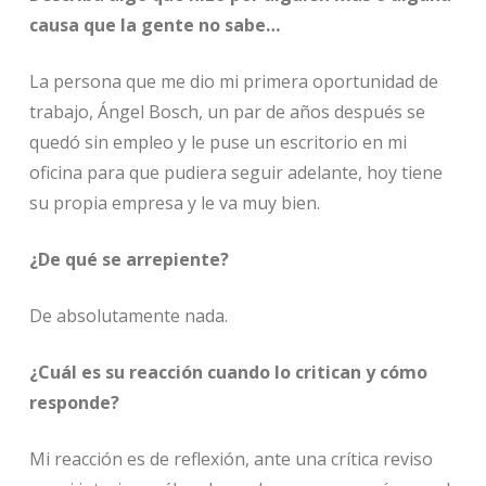
causa que la gente no sabe…
La persona que me dio mi primera oportunidad de
trabajo, Ángel Bosch, un par de años después se
quedó sin empleo y le puse un escritorio en mi
oficina para que pudiera seguir adelante, hoy tiene
su propia empresa y le va muy bien.
¿De qué se arrepiente?
De absolutamente nada.
¿Cuál es su reacción cuando lo critican y cómo
responde?
Mi reacción es de reflexión, ante una crítica reviso