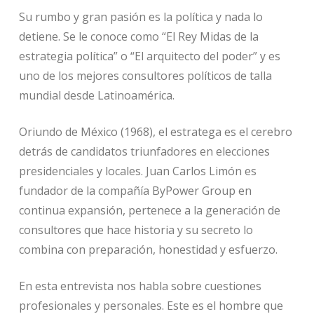
Su rumbo y gran pasión es la política y nada lo
detiene. Se le conoce como “El Rey Midas de la
estrategia política” o “El arquitecto del poder” y es
uno de los mejores consultores políticos de talla
mundial desde Latinoamérica.
Oriundo de México (1968), el estratega es el cerebro
detrás de candidatos triunfadores en elecciones
presidenciales y locales. Juan Carlos Limón es
fundador de la compañía ByPower Group en
continua expansión, pertenece a la generación de
consultores que hace historia y su secreto lo
combina con preparación, honestidad y esfuerzo.
En esta entrevista nos habla sobre cuestiones
profesionales y personales. Este es el hombre que