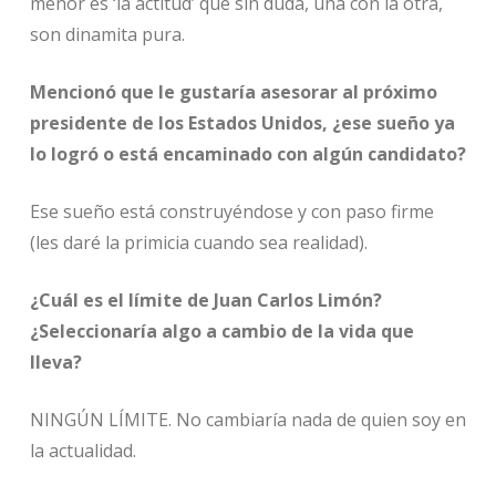
menor es ‘la actitud’ que sin duda, una con la otra,
son dinamita pura.
Mencionó que le gustaría asesorar al próximo
presidente de los Estados Unidos, ¿ese sueño ya
lo logró o está encaminado con algún candidato?
Ese sueño está construyéndose y con paso firme
(les daré la primicia cuando sea realidad).
¿Cuál es el límite de Juan Carlos Limón?
¿Seleccionaría algo a cambio de la vida que
lleva?
NINGÚN LÍMITE. No cambiaría nada de quien soy en
la actualidad.