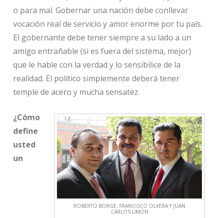
o para mal. Gobernar una nación debe conllevar
vocación real de servicio y amor enorme por tu país.
El gobernante debe tener siempre a su lado a un
amigo entrañable (si es fuera del sistema, mejor)
que le hable con la verdad y lo sensibilice de la
realidad. El político simplemente deberá tener
temple de acero y mucha sensatez.
¿Cómo
define
usted
un
ROBERTO BORGE, FRANCISCO OLVERA Y JUAN
CARLOS LIMÓN