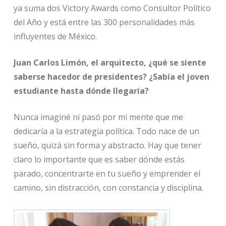
ya suma dos Victory Awards como Consultor Político
del Año y está entre las 300 personalidades más
influyentes de México.
Juan Carlos Limón, el arquitecto, ¿qué se siente
saberse hacedor de presidentes? ¿Sabía el joven
estudiante hasta dónde llegaría?
Nunca imaginé ni pasó por mi mente que me
dedicaría a la estrategia política. Todo nace de un
sueño, quizá sin forma y abstracto. Hay que tener
claro lo importante que es saber dónde estás
parado, concentrarte en tu sueño y emprender el
camino, sin distracción, con constancia y disciplina.