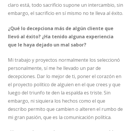
claro está, todo sacrificio supone un intercambio, sin
embargo, el sacrificio en sí mismo no te lleva al éxito.
¿Qué lo decepciona más de algún cliente que
llevó al éxito? ¿Ha tenido alguna experiencia
que le haya dejado un mal sabor?
Mi trabajo y proyectos normalmente los seleccionó
personalmente, sí me he llevado un par de
decepciones. Dar lo mejor de ti, poner el corazón en
el proyecto político de alguien en el que crees y que
luego del triunfo te den la espalda es triste. Sin
embargo, ni siquiera los hechos como el que
describo permito que cambien o alteren el rumbo de
mi gran pasión, que es la comunicación política.