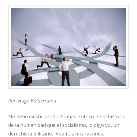
Por: Hugo Balderrama
No debe existir producto más exitoso en la historia
de la humanidad que el socialismo, lo digo yo, un
derechista militante. Veamos mis razones.