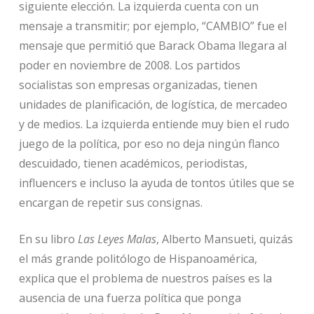
siguiente elección. La izquierda cuenta con un
mensaje a transmitir; por ejemplo, “CAMBIO” fue el
mensaje que permitió que Barack Obama llegara al
poder en noviembre de 2008. Los partidos
socialistas son empresas organizadas, tienen
unidades de planificación, de logística, de mercadeo
y de medios. La izquierda entiende muy bien el rudo
juego de la política, por eso no deja ningún flanco
descuidado, tienen académicos, periodistas,
influencers e incluso la ayuda de tontos útiles que se
encargan de repetir sus consignas.
En su libro
Las Leyes Malas
, Alberto Mansueti, quizás
el más grande politólogo de Hispanoamérica,
explica que el problema de nuestros países es la
ausencia de una fuerza política que ponga