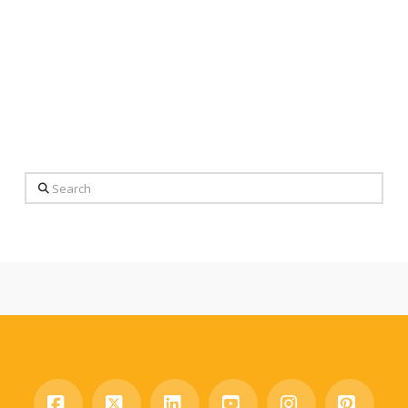
Search