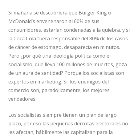
Si mañana se descubriera que Burger King o
McDonald’s envenenaron al 60% de sus
consumidores, estarían condenadas a la quiebra, y si
la Coca Cola fuera responsable del 80% de los casos
de cáncer de estomago, desaparecía en minutos.
Pero ¿por qué una ideología política como el
socialismo, que lleva 100 millones de muertos, goza
de un aura de santidad? Porque los socialistas son
expertos en marketing. Sí, los enemigos del
comercio son, paradójicamente, los mejores
vendedores.
Los socialistas siempre tienen un plan de largo
plazo, por eso las pequeñas derrotas electorales no
les afectan, hábilmente las capitalizan para la