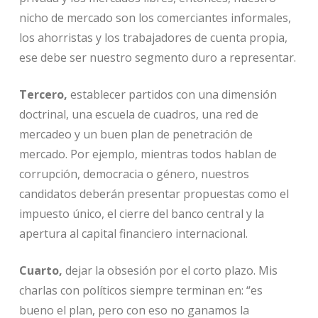
nicho de mercado son los comerciantes informales,
los ahorristas y los trabajadores de cuenta propia,
ese debe ser nuestro segmento duro a representar.
Tercero,
establecer partidos con una dimensión
doctrinal, una escuela de cuadros, una red de
mercadeo y un buen plan de penetración de
mercado. Por ejemplo, mientras todos hablan de
corrupción, democracia o género, nuestros
candidatos deberán presentar propuestas como el
impuesto único, el cierre del banco central y la
apertura al capital financiero internacional.
Cuarto,
dejar la obsesión por el corto plazo. Mis
charlas con políticos siempre terminan en: “es
bueno el plan, pero con eso no ganamos la