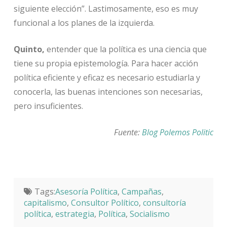
siguiente elección”. Lastimosamente, eso es muy
funcional a los planes de la izquierda.
Quinto,
entender que la política es una ciencia que
tiene su propia epistemología. Para hacer acción
política eficiente y eficaz es necesario estudiarla y
conocerla, las buenas intenciones son necesarias,
pero insuficientes.
Fuente:
Blog Polemos Politic
Tags:
Asesoría Política
,
Campañas
,
capitalismo
,
Consultor Político
,
consultoría
política
,
estrategia
,
Política
,
Socialismo